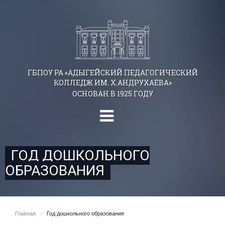
ГБПОУ РА «АДЫГЕЙСКИЙ ПЕДАГОГИЧЕСКИЙ
КОЛЛЕДЖ ИМ. Х.АНДРУХАЕВА»
ОСНОВАН В 1925 ГОДУ
ГОД ДОШКОЛЬНОГО
ОБРАЗОВАНИЯ
Главная
/
Год дошкольного образования