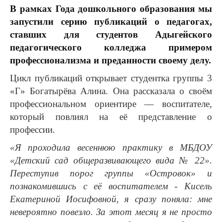
В рамках Года дошкольного образования мы
запустили серию публикаций о педагогах,
ставших для студентов Адыгейского
педагогического колледжа примером
профессионализма и преданности своему делу.
Цикл публикаций открывает студентка группы 3
«Г» Богатырёва Алина. Она рассказала о своём
профессиональном ориентире — воспитателе,
который повлиял на её представление о
профессии.
«Я проходила весеннюю практику в МБДОУ
«Детский сад общеразвивающего вида № 22».
Переступив порог группы «Островок» и
познакомившись с её воспитателем - Кисель
Екатериной Иосифовной, я сразу поняла: мне
невероятно повезло. За этот месяц я не просто