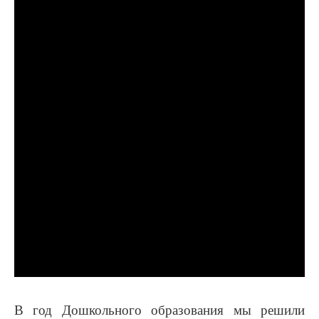
В год Дошкольного образования мы решили