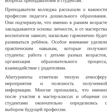
вопросы преподавателям и студентам.
Преподаватели колледжа рассказали о важности
профессии педагога дошкольного образования.
Они подчеркнули, что именно в раннем возрасте
закладываются основы личности, и от мастерства
воспитателя зависит, насколько гармонично будет
развиваться ребёнок. Особое внимание уделили
практическим навыкам, которые получают
студенты: работа с детьми разных возрастов,
организация образовательного процесса,
взаимодействие с родителями.
Абитуриенты отметили теплую атмосферу
мероприятия и полезность полученной
информации. Многие признались, что именно
после участия в мастер-классах и общения со
студентами окончательно определились с
выбором будущей профессии.