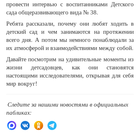
провести интервью с воспитанниками Детского
сада общеразвивающего вида № 38.
Ребята рассказали, почему они любят ходить в
детский сад и чем занимаются на протяжении
всего дня. А потом мы немного понаблюдали за
их атмосферой и взаимодействиями между собой.
Давайте посмотрим на удивительные моменты из
жизни детсадовцев, как они становятся
настоящими исследователями, открывая для себя
мир вокруг!
Следите за нашими новостями в официальных
пабликах: