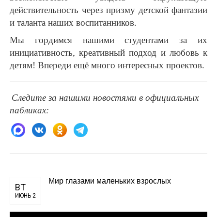
действительность через призму детской фантазии
и таланта наших воспитанников.
Мы гордимся нашими студентами за их
инициативность, креативный подход и любовь к
детям! Впереди ещё много интересных проектов.
Следите за нашими новостями в официальных
пабликах:
Мир глазами маленьких взрослых
ВТ
ИЮНЬ 2