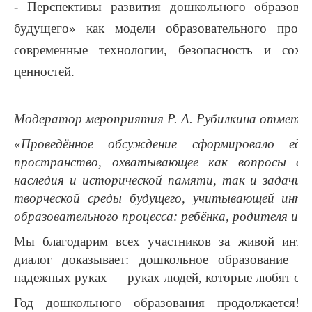
-
Перспективы развития дошкольного образован
будущего» как модели образовательного простр
современные технологии, безопасность и сохр
ценностей.
Модератор мероприятия Р. А. Рубилкина отметил
«Проведённое обсуждение сформировало един
пространство, охватывающее как вопросы сох
наследия и исторической памяти, так и задачи с
творческой среды будущего, учитывающей интер
образовательного процесса: ребёнка, родителя и п
Мы благодарим всех участников за живой интер
диалог доказывает: дошкольное образование в
надежных руках — руках людей, которые любят сво
Год дошкольного образования продолжается!