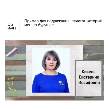
Пример для подражания: педагог, который
СБ
меняет будущее
МАЯ 2