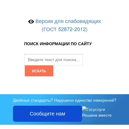
Версия для слабовидящих
(ГОСТ 52872-2012)
ПОИСК ИНФОРМАЦИИ ПО САЙТУ
Двойные стандарты? Нарушено единство измерений?
Сообщите нам
Решаем вместе