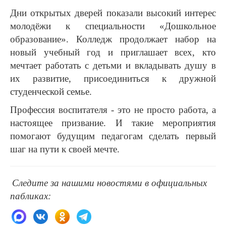
Дни открытых дверей показали высокий интерес
молодёжи к специальности «Дошкольное
образование». Колледж продолжает набор на
новый учебный год и приглашает всех, кто
мечтает работать с детьми и вкладывать душу в
их развитие, присоединиться к дружной
студенческой семье.
Профессия воспитателя - это не просто работа, а
настоящее призвание. И такие мероприятия
помогают будущим педагогам сделать первый
шаг на пути к своей мечте.
Следите за нашими новостями в официальных
пабликах: