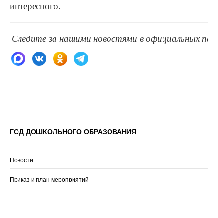
интересного.
Следите за нашими новостями в официальных паб
ГОД ДОШКОЛЬНОГО ОБРАЗОВАНИЯ
Новости
Приказ и план мероприятий