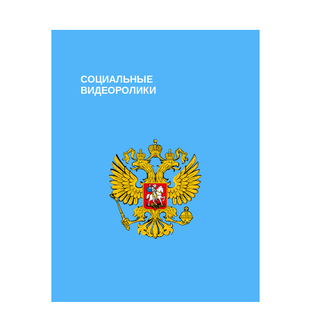
СОЦИАЛЬНЫЕ
ВИДЕОРОЛИКИ