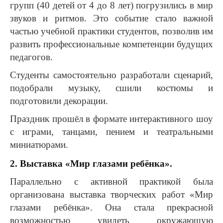
групп (40 детей от 4 до 8 лет) погрузились в мир
звуков и ритмов. Это событие стало важной
частью учебной практики студентов, позволив им
развить профессиональные компетенции будущих
педагогов.
Студенты самостоятельно разработали сценарий,
подобрали музыку, сшили костюмы и
подготовили декорации.
Праздник прошёл в формате интерактивного шоу
с играми, танцами, пением и театральными
миниатюрами.
2. Выставка «Мир глазами ребёнка».
Параллельно с активной практикой была
организована выставка творческих работ «Мир
глазами ребёнка». Она стала прекрасной
возможностью увидеть окружающую