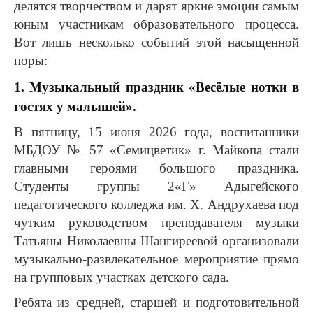
делятся творчеством и дарят яркие эмоции самым
юным участникам образовательного процесса.
Вот лишь несколько событий этой насыщенной
поры:
1. Музыкальный праздник «Весёлые нотки в
гостях у малышей».
В пятницу, 15 июня 2026 года, воспитанники
МБДОУ № 57 «Семицветик» г. Майкопа стали
главными героями большого праздника.
Студенты группы 2«Г» Адыгейского
педагогического колледжа им. Х. Андрухаева под
чутким руководством преподавателя музыки
Татьяны Николаевны Шангиреевой организовали
музыкально-развлекательное мероприятие прямо
на групповых участках детского сада.
Ребята из средней, старшей и подготовительной