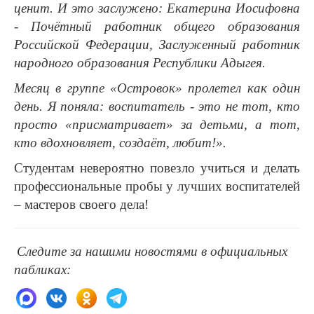
ценит. И это заслужено: Екатерина Иосифовна
- Почётный работник общего образования
Российской Федерации, Заслуженный работник
народного образования Республики Адыгея.
Месяц в группе «Островок» пролетел как один
день. Я поняла: воспитатель - это не тот, кто
просто «присматривает» за детьми, а тот,
кто вдохновляет, создаёт, любит!».
Студентам невероятно повезло учиться и делать
профессиональные пробы у лучших воспитателей
– мастеров своего дела!
Следите за нашими новостями в официальных
пабликах: