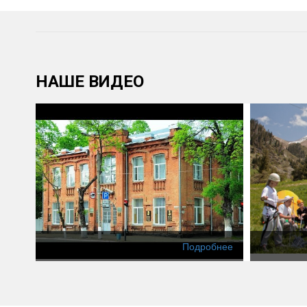
НАШЕ ВИДЕО
Подробнее