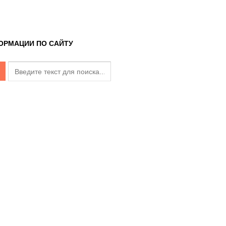
ОРМАЦИИ ПО САЙТУ