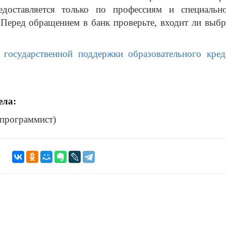
едоставляется только по профессиям и специально
Перед обращением в банк проверьте, входит ли выбр
государственной поддержки образовательного кред
ела:
программист)