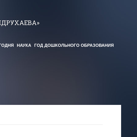
НДРУХАЕВА»
ГОДНЯ
НАУКА
ГОД ДОШКОЛЬНОГО ОБРАЗОВАНИЯ