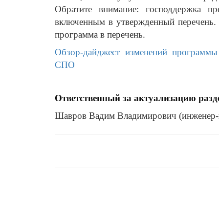
Обратите внимание: господдержка пр
включенным в утвержденный перечень. 
программа в перечень.
Обзор-дайджест изменений программы 
СПО
Ответственный за актуализацию разд
Шавров Вадим Владимирович (инженер-