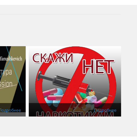
Подробнее
Подробнее