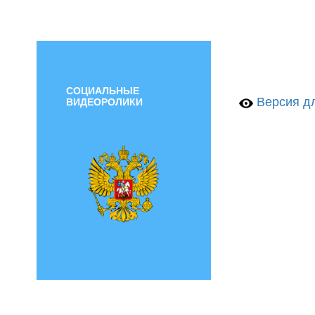
СОЦИАЛЬНЫЕ
Версия дл
ВИДЕОРОЛИКИ