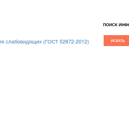
ПОИСК ИНФ
я слабовидящих (ГОСТ 52872-2012)