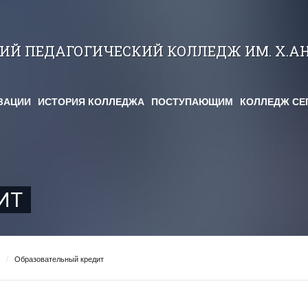
КИЙ ПЕДАГОГИЧЕСКИЙ КОЛЛЕДЖ ИМ. Х.А
ЗАЦИИ
ИСТОРИЯ КОЛЛЕДЖА
ПОСТУПАЮЩИМ
КОЛЛЕДЖ СЕ
ИТ
/
Образовательный кредит