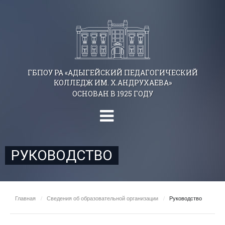
ГБПОУ РА «АДЫГЕЙСКИЙ ПЕДАГОГИЧЕСКИЙ
КОЛЛЕДЖ ИМ. Х.АНДРУХАЕВА»
ОСНОВАН В 1925 ГОДУ
РУКОВОДСТВО
Главная
/
Сведения об образовательной организации
/
Руководство