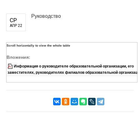
Руководство
СР
АПР 22
Вложения:
Информация о руководителе образовательной организации, его
заместителях, руководителях филиалов образовательной организаци