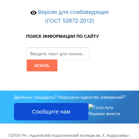
Версия для слабовидящих
(ГОСТ 52872-2012)
ПОИСК ИНФОРМАЦИИ ПО САЙТУ
Двойные стандарты? Нарушено единство измерений?
Сообщите нам
Решаем вместе
ГБПОУ РА «Адыгейский педагогический колледж им. Х. Андрухаева».