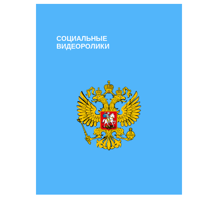
СОЦИАЛЬНЫЕ
ВИДЕОРОЛИКИ