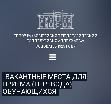
ГБПОУ РА «АДЫГЕЙСКИЙ ПЕДАГОГИЧЕСКИЙ
КОЛЛЕДЖ ИМ. Х.АНДРУХАЕВА»
ОСНОВАН В 1925 ГОДУ
ВАКАНТНЫЕ МЕСТА ДЛЯ
ПРИЕМА (ПЕРЕВОДА)
ОБУЧАЮЩИХСЯ