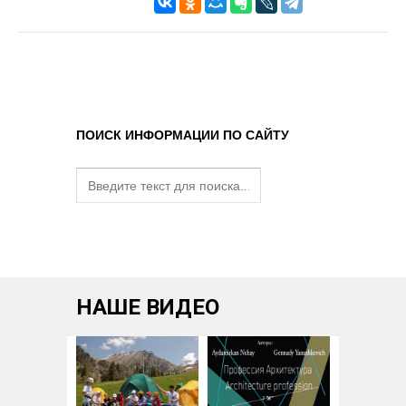
ПОИСК ИНФОРМАЦИИ ПО САЙТУ
НАШЕ ВИДЕО