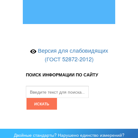
Версия для слабовидящих
(ГОСТ 52872-2012)
ПОИСК ИНФОРМАЦИИ ПО САЙТУ
Двойные стандарты? Нарушено единство измерений?