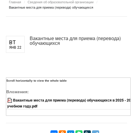
Главная
/
Сведения об образовательной организации
/
Вакантные места для приема (перевода) обучающихся
Вакантные места для приема (перевода)
ВТ
обучающихся
ЯНВ 22
Вложения:
Вакантные места для приема (перевода) обучающихся в 2025 - 20
учебном году.pdf