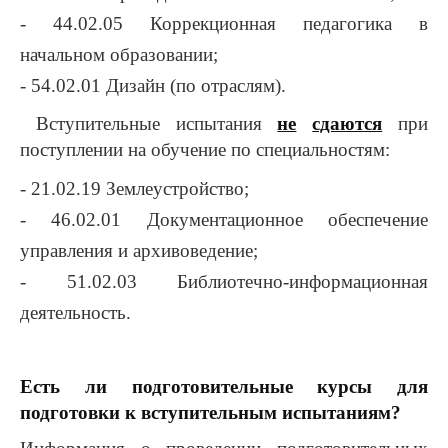
- 44.02.05 Коррекционная педагогика в
начальном образовании;
- 54.02.01 Дизайн (по отраслям).
Вступительные испытания
не
сдаются
при
поступлении на обучение по специальностям:
- 21.02.19 Землеустройство;
- 46.02.01 Документационное обеспечение
управления и архивоведение;
- 51.02.03 Библиотечно-информационная
деятельность.
Есть ли подготовительные курсы для
подготовки к вступительным испытаниям?