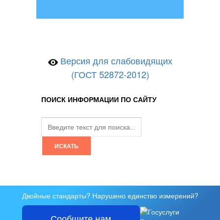
Версия для слабовидящих
(ГОСТ 52872-2012)
ПОИСК ИНФОРМАЦИИ ПО САЙТУ
Двойные стандарты? Нарушено единство измерений?
Сообщите нам