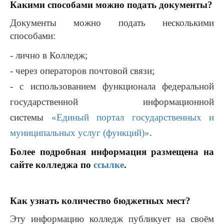
Какими способами можно подать документы?
Документы можно подать несколькими
способами:
- лично в Колледж;
- через операторов почтовой связи;
- с использованием функционала федеральной
государственной информационной
системы
«Единый портал государственных и
муниципальных услуг (функций)»
.
Более подробная информация размещена на
сайте колледжа по
ссылке
.
Как узнать количество бюджетных мест?
Эту информацию колледж публикует на своём