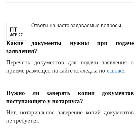
Ответы на часто задаваемые вопросы
ПТ
ФЕВ 27
Какие документы нужны при подаче
заявления?
Перечень документов для подачи заявления о
приеме размещен на сайте колледжа по
ссылке
.
Нужно ли заверять копии документов
поступающего у нотариуса?
Нет, нотариальное заверение копий документов
не требуется.