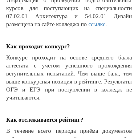
Информация о проведении подготовительных
курсов для поступающих на специальности
07.02.01 Архитектура и 54.02.01 Дизайн
размещена на сайте колледжа по
ссылке
.
Как проходит конкурс?
Конкурс проходит на основе среднего балла
аттестата с учетом успешного прохождения
вступительных испытаний. Чем выше балл, тем
выше конкурсная позиция в рейтинге. Результаты
ОГЭ и ЕГЭ при поступлении в колледж не
учитываются.
Как отслеживается рейтинг?
В течение всего периода приёма документов