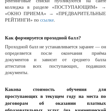
рейтинговые списки публикуются на сайте
колледжа в разделе «ПОСТУПАЮЩИМ» →
«ОКНО ПРИЕМА» → «ПРЕДВАРИТЕЛЬНЫЕ
РЕЙТИНГИ» по
ссылке
.
Как формируется проходной балл?
Проходной балл не устанавливается заранее — он
определяется после окончания приёма
документов и зависит от среднего балла
аттестатов всех поступающих, подавших
документы.
Какова стоимость обучения для
проступающих в текущем году на места по
договорам об оказании платных
образовательных услуг (на коммерческой