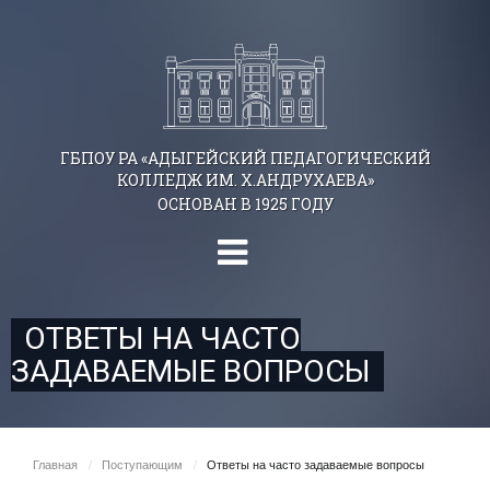
ГБПОУ РА «АДЫГЕЙСКИЙ ПЕДАГОГИЧЕСКИЙ
КОЛЛЕДЖ ИМ. Х.АНДРУХАЕВА»
ОСНОВАН В 1925 ГОДУ
ОТВЕТЫ НА ЧАСТО
ЗАДАВАЕМЫЕ ВОПРОСЫ
Главная
/
Поступающим
/
Ответы на часто задаваемые вопросы