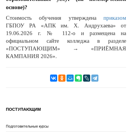
основе)?
Стоимость обучения утверждена
приказом
ГБПОУ РА «АПК им. Х. Андрухаева» от
19.06.2026 г. № 112-о и размещена на
официальном сайте колледжа в разделе
«ПОСТУПАЮЩИМ» → «ПРИЁМНАЯ
КАМПАНИЯ 2026».
ПОСТУПАЮЩИМ
Подготовительные курсы