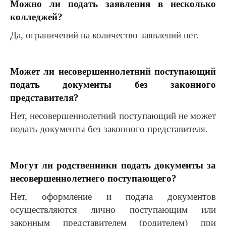
Можно ли подать заявления в несколько
колледжей?
Да, ограничений на количество заявлений нет.
Может ли несовершеннолетний поступающий
подать документы без законного
представителя?
Нет, несовершеннолетний поступающий не может
подать документы без законного представителя.
Могут ли родственники подать документы за
несовершеннолетнего поступающего?
Нет, оформление и подача документов
осуществляются лично поступающим или
законным представителем (родителем) при