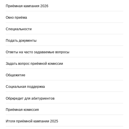
Приёмная кампания 2026
Окно приёма
Специальности
Подать документы
Ответы на часто задаваемые вопросы
Задать вопрос приёмной комиссии
Общежитие
Социальная поддержка
Обркредит для абитуриентов
Приёмная комиссия
Итоги приёмной кампании 2025