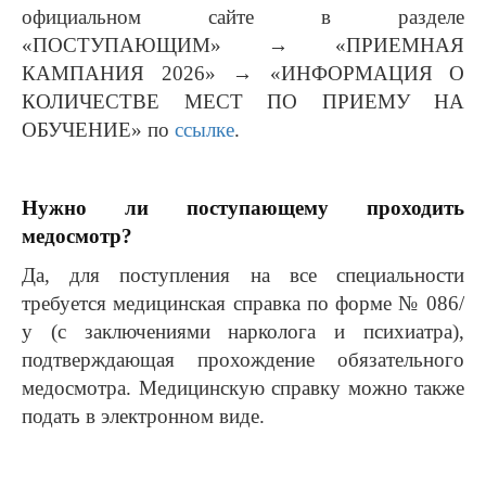
официальном сайте в разделе
«ПОСТУПАЮЩИМ» → «ПРИЕМНАЯ
КАМПАНИЯ 2026» → «ИНФОРМАЦИЯ О
КОЛИЧЕСТВЕ МЕСТ ПО ПРИЕМУ НА
ОБУЧЕНИЕ» по
ссылке
.
Нужно ли поступающему проходить
медосмотр?
Да, для поступления на все специальности
требуется медицинская справка по форме № 086/
у (с заключениями нарколога и психиатра),
подтверждающая прохождение обязательного
медосмотра. Медицинскую справку можно также
подать в электронном виде.