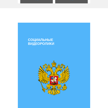
СОЦИАЛЬНЫЕ
ВИДЕОРОЛИКИ