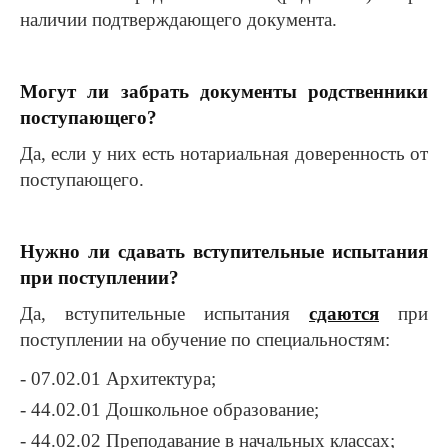
наличии подтверждающего документа.
Могут ли забрать документы родственники
поступающего?
Да, если у них есть нотариальная доверенность от
поступающего.
Нужно ли сдавать вступительные испытания
при поступлении?
Да, вступительные испытания
сдаются
при
поступлении на обучение по специальностям:
- 07.02.01 Архитектура;
- 44.02.01 Дошкольное образование;
- 44.02.02 Преподавание в начальных классах;