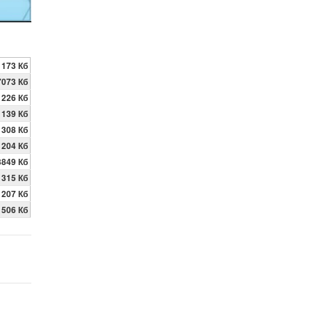
173 Кб
7073 Кб
226 Кб
139 Кб
308 Кб
204 Кб
3849 Кб
315 Кб
207 Кб
506 Кб