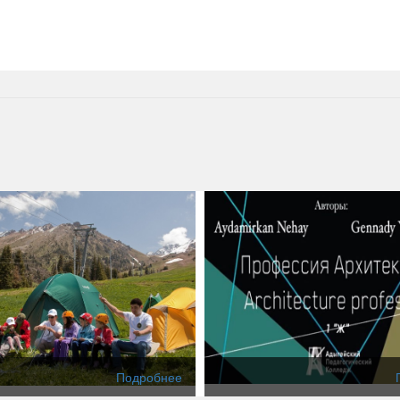
Подробнее