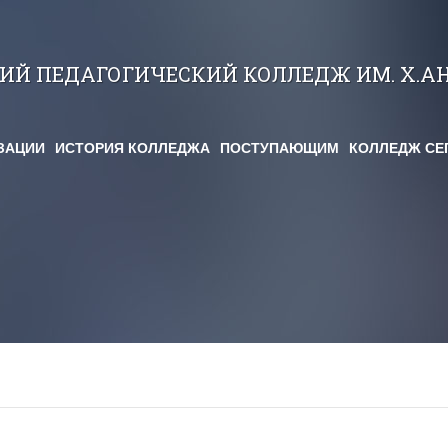
КИЙ ПЕДАГОГИЧЕСКИЙ КОЛЛЕДЖ ИМ. Х.А
ЗАЦИИ
ИСТОРИЯ КОЛЛЕДЖА
ПОСТУПАЮЩИМ
КОЛЛЕДЖ СЕ