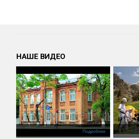
НАШЕ ВИДЕО
Подробнее