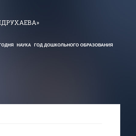
НДРУХАЕВА»
ГОДНЯ
НАУКА
ГОД ДОШКОЛЬНОГО ОБРАЗОВАНИЯ