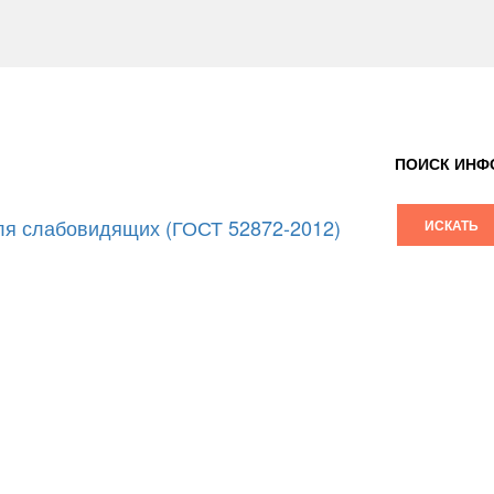
ПОИСК ИНФ
я слабовидящих (ГОСТ 52872-2012)