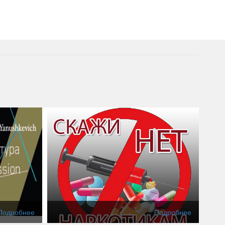
Подробнее
Подробнее