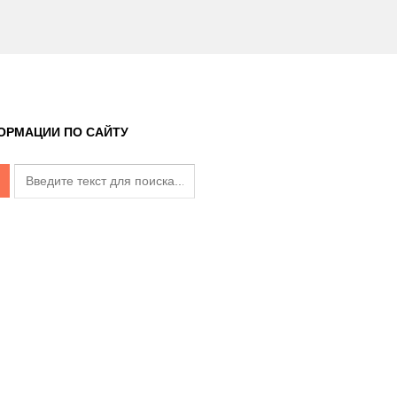
ОРМАЦИИ ПО САЙТУ