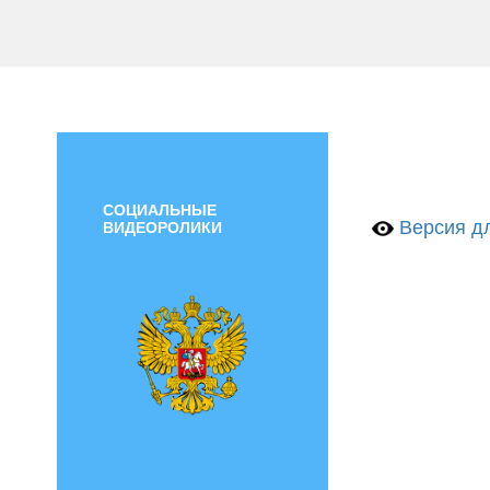
СОЦИАЛЬНЫЕ
Версия дл
ВИДЕОРОЛИКИ