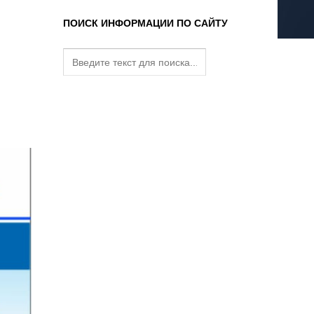
ПОИСК ИНФОРМАЦИИ ПО САЙТУ