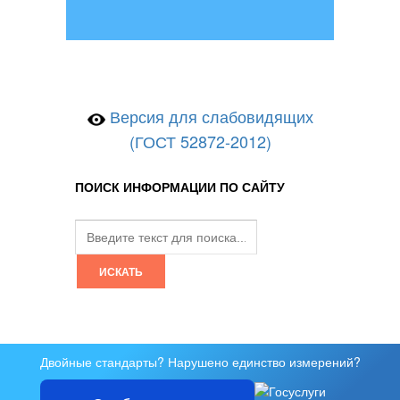
Версия для слабовидящих
(ГОСТ 52872-2012)
ПОИСК ИНФОРМАЦИИ ПО САЙТУ
Двойные стандарты? Нарушено единство измерений?