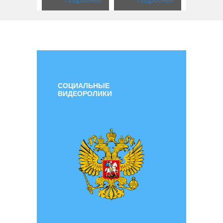
СОЦИАЛЬНЫЕ
ВИДЕОРОЛИКИ