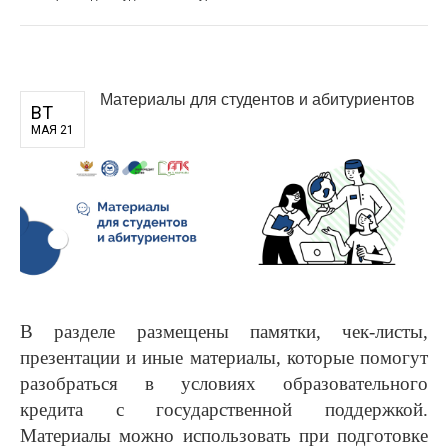
Материалы для студентов и абитуриентов
ВТ
МАЯ 21
В разделе размещены памятки, чек-листы,
презентации и иные материалы, которые помогут
разобраться в условиях образовательного
кредита с государственной поддержкой.
Материалы можно использовать при подготовке