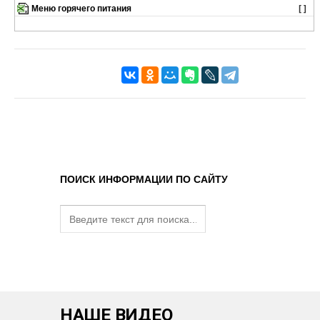
Меню горячего питания
[ ]
ПОИСК ИНФОРМАЦИИ ПО САЙТУ
НАШЕ ВИДЕО