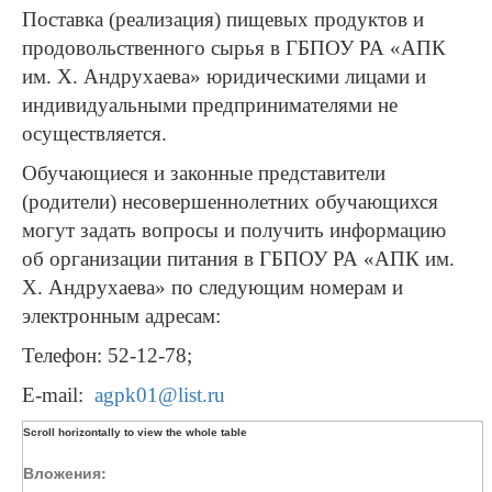
Поставка (реализация) пищевых продуктов и
продовольственного сырья в ГБПОУ РА «АПК
им. Х. Андрухаева» юридическими лицами и
индивидуальными предпринимателями не
осуществляется.
Обучающиеся и законные представители
(родители) несовершеннолетних обучающихся
могут задать вопросы и получить информацию
об организации питания в ГБПОУ РА «АПК им.
Х. Андрухаева» по следующим номерам и
электронным адресам:
Телефон: 52-12-78;
E-mail:
agpk01@list.ru
Вложения: