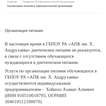
Главная
/
Сведения об образовательной организации
/
Организация питания в образовательной организации
Организация питания
В настоящее время в ГБПОУ РА «АПК им. Х.
Андрухаева» диетическое питание не реализуется,
в связи с отсутствием обучающихся
нуждающихся в диетическом питании.
Услуги по организации питания обучающихся в
ГБПОУ РА «АПК им. Х. Андрухаева»
осуществляются индивидуальным
предпринимателем - Хейшхо Азамат Алиевич
(ИНН 010510018795, ОГРНИП
304010512100070).