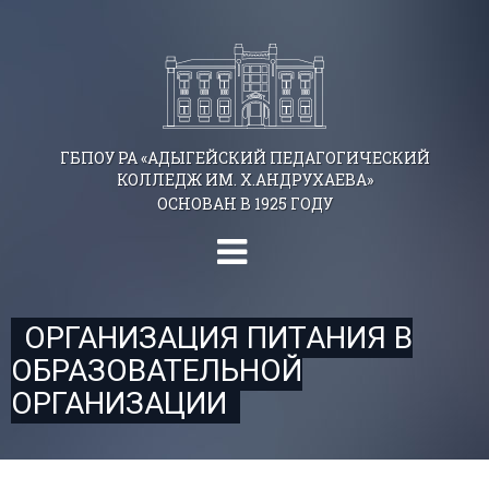
ГБПОУ РА «АДЫГЕЙСКИЙ ПЕДАГОГИЧЕСКИЙ
КОЛЛЕДЖ ИМ. Х.АНДРУХАЕВА»
ОСНОВАН В 1925 ГОДУ
ОРГАНИЗАЦИЯ ПИТАНИЯ В
ОБРАЗОВАТЕЛЬНОЙ
ОРГАНИЗАЦИИ