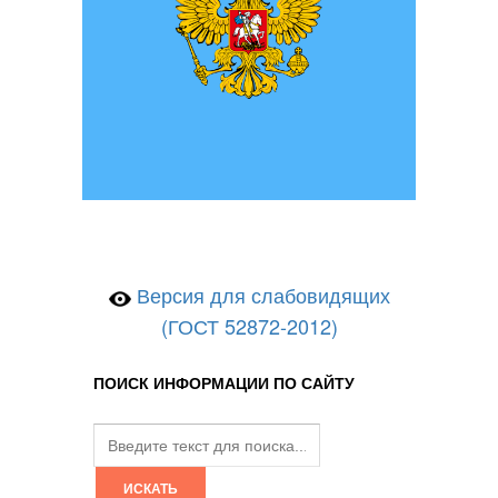
Версия для слабовидящих
(ГОСТ 52872-2012)
ПОИСК ИНФОРМАЦИИ ПО САЙТУ