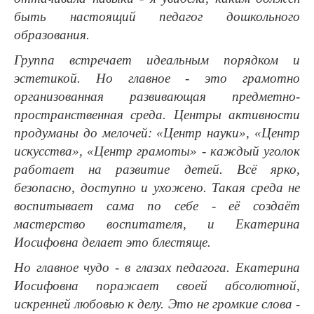
быть настоящий педагог дошкольного
образования.
Группа встречает идеальным порядком и
эстетикой. Но главное - это грамотно
организованная развивающая предметно-
пространственная среда. Центры активности
продуманы до мелочей: «Центр науки», «Центр
искусства», «Центр грамоты» - каждый уголок
работает на развитие детей. Всё ярко,
безопасно, доступно и ухожено. Такая среда не
воспитывает сама по себе - её создаёт
мастерство воспитателя, и Екатерина
Иосифовна делает это блестяще.
Но главное чудо - в глазах педагога. Екатерина
Иосифовна поражает своей абсолютной,
искренней любовью к делу. Это не громкие слова -