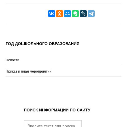
ГОД ДОШКОЛЬНОГО ОБРАЗОВАНИЯ
Новости
Приказ и план мероприятий
ПОИСК ИНФОРМАЦИИ ПО САЙТУ