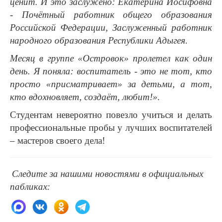
ценит. И это заслужено: Екатерина Иосифовна
- Почётный работник общего образования
Российской Федерации, Заслуженный работник
народного образования Республики Адыгея.
Месяц в группе «Островок» пролетел как один
день. Я поняла: воспитатель - это не тот, кто
просто «присматривает» за детьми, а тот,
кто вдохновляет, создаёт, любит!».
Студентам невероятно повезло учиться и делать
профессиональные пробы у лучших воспитателей
– мастеров своего дела!
Следите за нашими новостями в официальных
пабликах: