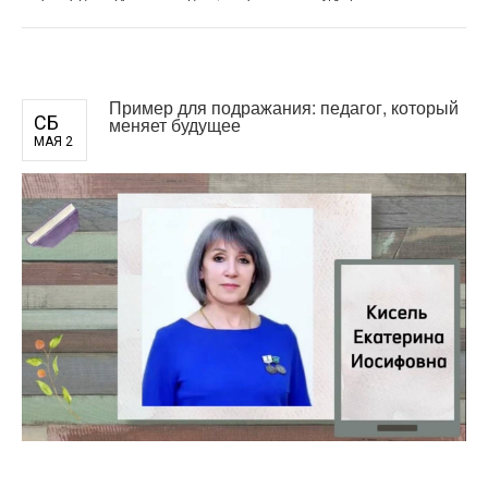
Пример для подражания: педагог, который
СБ
меняет будущее
МАЯ 2