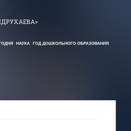
НДРУХАЕВА»
ГОДНЯ
НАУКА
ГОД ДОШКОЛЬНОГО ОБРАЗОВАНИЯ