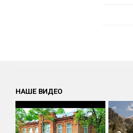
НАШЕ ВИДЕО