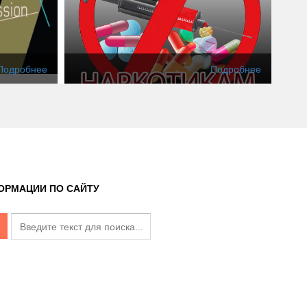
Подробнее
Подробнее
ОРМАЦИИ ПО САЙТУ