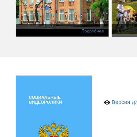
Подробнее
СОЦИАЛЬНЫЕ
Версия дл
ВИДЕОРОЛИКИ