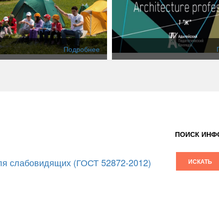
Подробнее
ПОИСК ИНФ
я слабовидящих (ГОСТ 52872-2012)