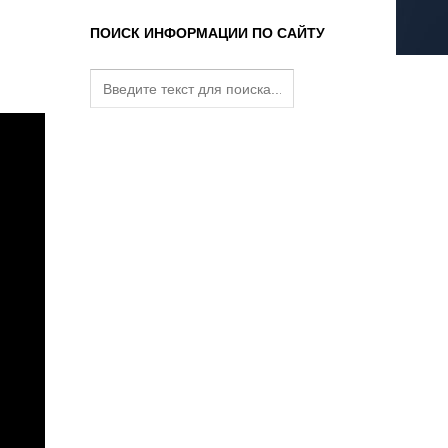
ПОИСК ИНФОРМАЦИИ ПО САЙТУ