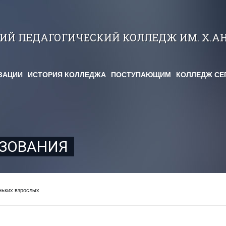
КИЙ ПЕДАГОГИЧЕСКИЙ КОЛЛЕДЖ ИМ. Х.А
ЗАЦИИ
ИСТОРИЯ КОЛЛЕДЖА
ПОСТУПАЮЩИМ
КОЛЛЕДЖ СЕ
АЗОВАНИЯ
ньких взрослых