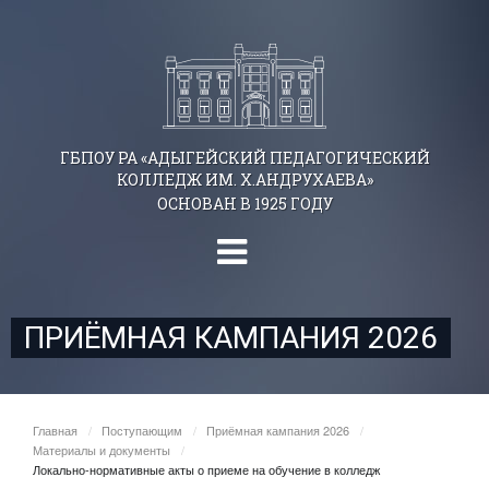
ГБПОУ РА «АДЫГЕЙСКИЙ ПЕДАГОГИЧЕСКИЙ
КОЛЛЕДЖ ИМ. Х.АНДРУХАЕВА»
ОСНОВАН В 1925 ГОДУ
ПРИЁМНАЯ КАМПАНИЯ 2026
Главная
/
Поступающим
/
Приёмная кампания 2026
/
Материалы и документы
/
Локально-нормативные акты о приеме на обучение в колледж