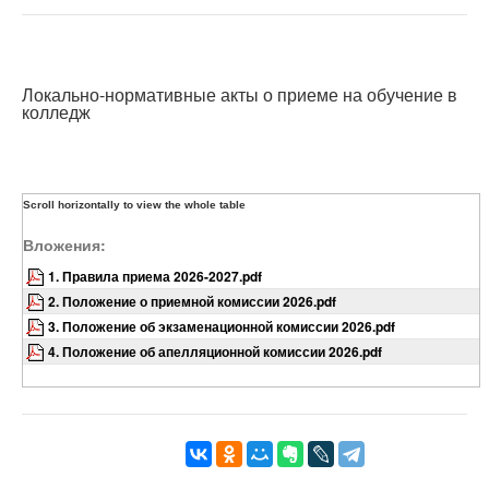
Локально-нормативные акты о приеме на обучение в
колледж
Вложения:
1. Правила приема 2026-2027.pdf
2. Положение о приемной комиссии 2026.pdf
3. Положение об экзаменационной комиссии 2026.pdf
4. Положение об апелляционной комиссии 2026.pdf