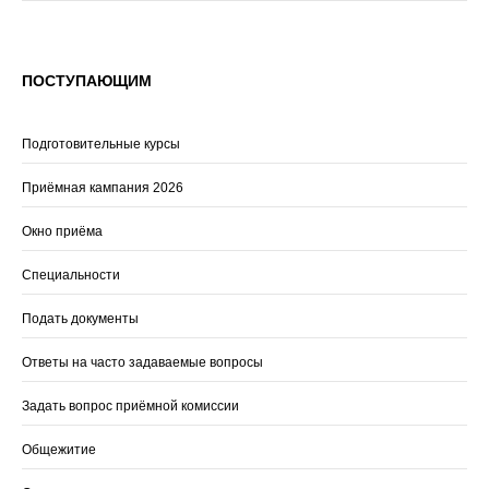
ПОСТУПАЮЩИМ
Подготовительные курсы
Приёмная кампания 2026
Окно приёма
Специальности
Подать документы
Ответы на часто задаваемые вопросы
Задать вопрос приёмной комиссии
Общежитие