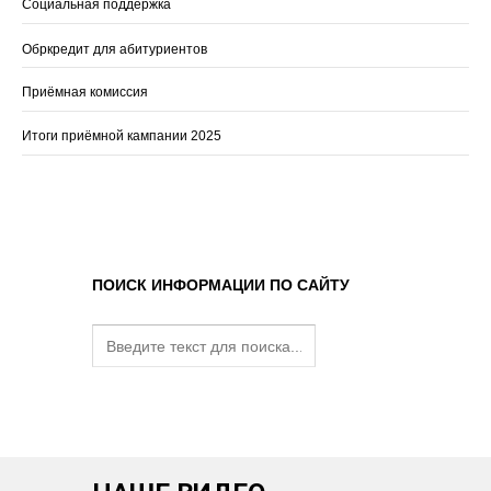
Социальная поддержка
Обркредит для абитуриентов
Приёмная комиссия
Итоги приёмной кампании 2025
ПОИСК ИНФОРМАЦИИ ПО САЙТУ