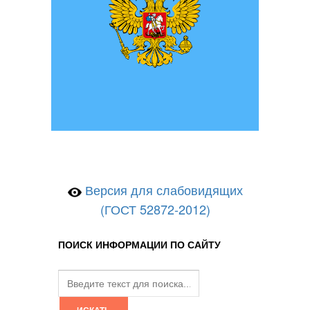
Версия для слабовидящих
(ГОСТ 52872-2012)
ПОИСК ИНФОРМАЦИИ ПО САЙТУ