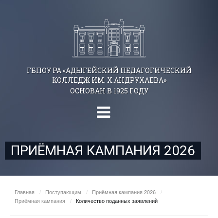
ГБПОУ РА «АДЫГЕЙСКИЙ ПЕДАГОГИЧЕСКИЙ
КОЛЛЕДЖ ИМ. Х.АНДРУХАЕВА»
ОСНОВАН В 1925 ГОДУ
ПРИЁМНАЯ КАМПАНИЯ 2026
Главная
/
Поступающим
/
Приёмная кампания 2026
/
Приёмная кампания
/
Количество поданных заявлений