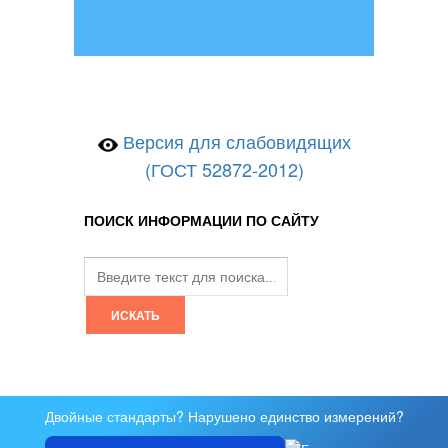
Версия для слабовидящих
(ГОСТ 52872-2012)
ПОИСК ИНФОРМАЦИИ ПО САЙТУ
Двойные стандарты? Нарушено единство измерений?