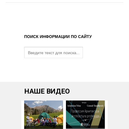
ПОИСК ИНФОРМАЦИИ ПО САЙТУ
НАШЕ ВИДЕО