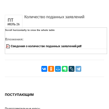
Количество поданных заявлений
ПТ
ИЮЛЬ 26
Вложения:
Cведения о количестве поданных заявлений.pdf
ПОСТУПАЮЩИМ
Подготовительные курсы