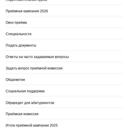
Приёмная кампания 2026
Окно приёма
Специальности
Подать документы
Ответы на часто задаваемые вопросы
Задать вопрос приёмной комиссии
Общежитие
Социальная поддержка
Обркредит для абитуриентов
Приёмная комиссия
Итоги приёмной кампании 2025