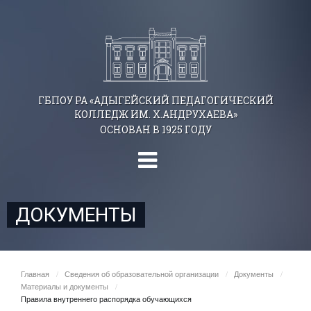
ГБПОУ РА «АДЫГЕЙСКИЙ ПЕДАГОГИЧЕСКИЙ
КОЛЛЕДЖ ИМ. Х.АНДРУХАЕВА»
ОСНОВАН В 1925 ГОДУ
ДОКУМЕНТЫ
Главная
/
Сведения об образовательной организации
/
Документы
/
Материалы и документы
/
Правила внутреннего распорядка обучающихся