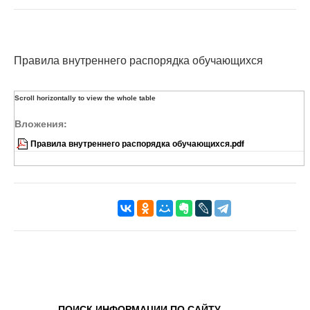
Правила внутреннего распорядка обучающихся
Вложения:
Правила внутреннего распорядка обучающихся.pdf
ПОИСК ИНФОРМАЦИИ ПО САЙТУ