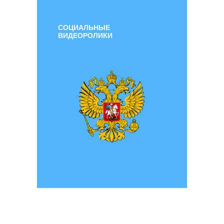
СОЦИАЛЬНЫЕ
ВИДЕОРОЛИКИ