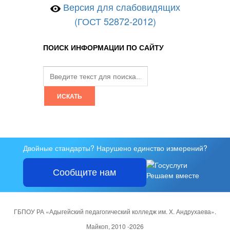
Версия для слабовидящих
(ГОСТ 52872-2012)
ПОИСК ИНФОРМАЦИИ ПО САЙТУ
Двойные стандарты? Нарушено единство измерений?
Сообщите нам
Решаем вместе
ГБПОУ РА «Адыгейский педагогический колледж им. Х. Андрухаева».
Майкоп, 2010 -2026