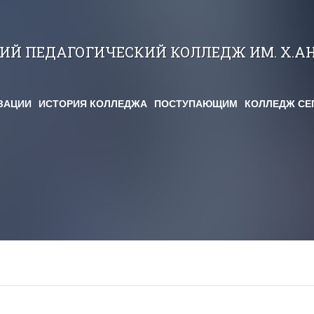
КИЙ ПЕДАГОГИЧЕСКИЙ КОЛЛЕДЖ ИМ. Х.А
ЗАЦИИ
ИСТОРИЯ КОЛЛЕДЖА
ПОСТУПАЮЩИМ
КОЛЛЕДЖ СЕ