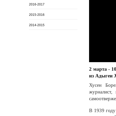
2016-2017
2015-2016
2014-2015
2 марта - 1
из Адыгеи
Хусен Боре
журналист,
самоотверже
В 1939 году