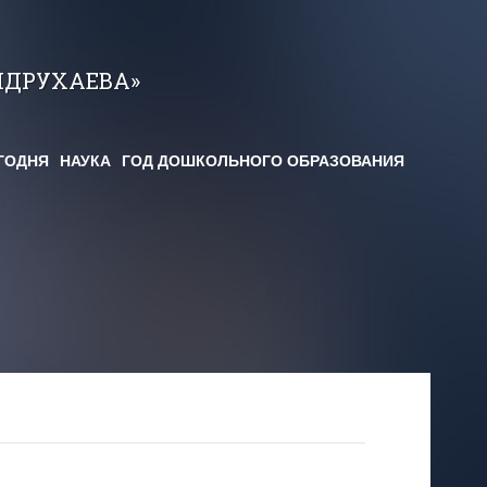
НДРУХАЕВА»
ГОДНЯ
НАУКА
ГОД ДОШКОЛЬНОГО ОБРАЗОВАНИЯ