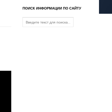
ПОИСК ИНФОРМАЦИИ ПО САЙТУ