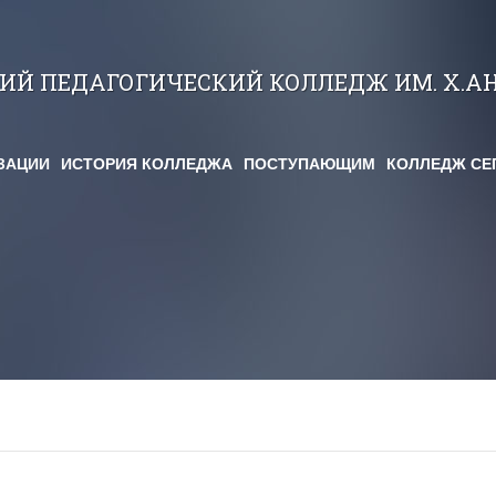
КИЙ ПЕДАГОГИЧЕСКИЙ КОЛЛЕДЖ ИМ. Х.А
ЗАЦИИ
ИСТОРИЯ КОЛЛЕДЖА
ПОСТУПАЮЩИМ
КОЛЛЕДЖ СЕ