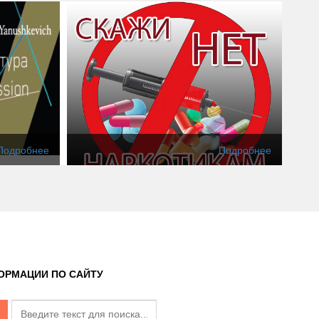
Подробнее
Подробнее
ОРМАЦИИ ПО САЙТУ