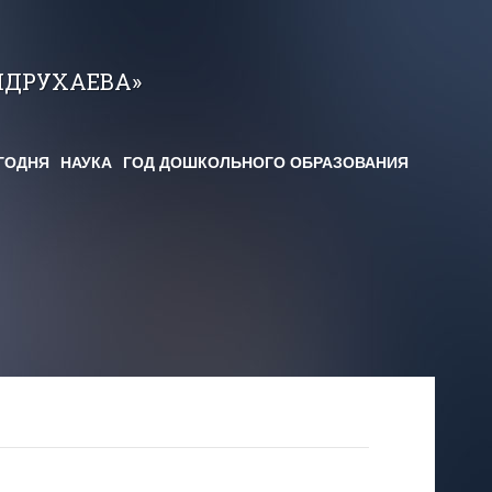
НДРУХАЕВА»
ГОДНЯ
НАУКА
ГОД ДОШКОЛЬНОГО ОБРАЗОВАНИЯ