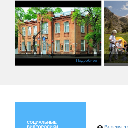
Подробнее
СОЦИАЛЬНЫЕ
Версия дл
ВИДЕОРОЛИКИ