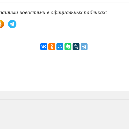
 нашими новостями в официальных пабликах: