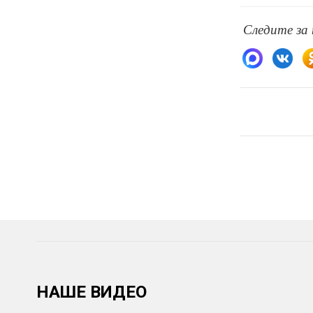
Следите за
НАШЕ ВИДЕО