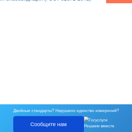
Двойные стандарты? Нарушено единство измерений?
Сообщите нам
Решаем вместе