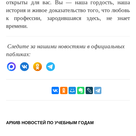
открыты для вас. Вы — наша гордость, наша
история и живое доказательство того, что любовь
к профессии, зародившаяся здесь, не знает
времени
.
Следите за нашими новостями в официальных
пабликах:
АРХИВ НОВОСТЕЙ ПО УЧЕБНЫМ ГОДАМ