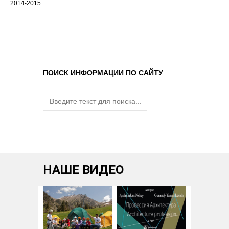
2014-2015
ПОИСК ИНФОРМАЦИИ ПО САЙТУ
НАШЕ ВИДЕО