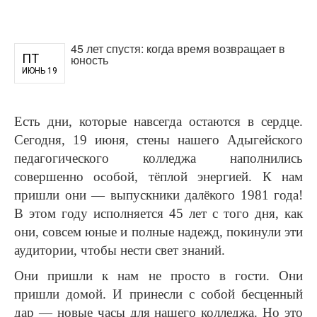
45 лет спустя: когда время возвращает в
ПТ
юность
ИЮНЬ 19
Есть дни, которые навсегда остаются в сердце.
Сегодня, 19 июня, стены нашего Адыгейского
педагогического колледжа наполнились
совершенно особой, тёплой энергией. К нам
пришли они — выпускники далёкого 1981 года!
В этом году исполняется 45 лет с того дня, как
они, совсем юные и полные надежд, покинули эти
аудитории, чтобы нести свет знаний.
Они пришли к нам не просто в гости. Они
пришли домой. И принесли с собой бесценный
дар — новые часы для нашего колледжа. Но это