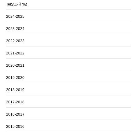
Текущий год
2024-2025
2023-2024
2022-2023
2021-2022
2020-2021
2019-2020
2018-2019
2017-2018
2016-2017
2015-2016