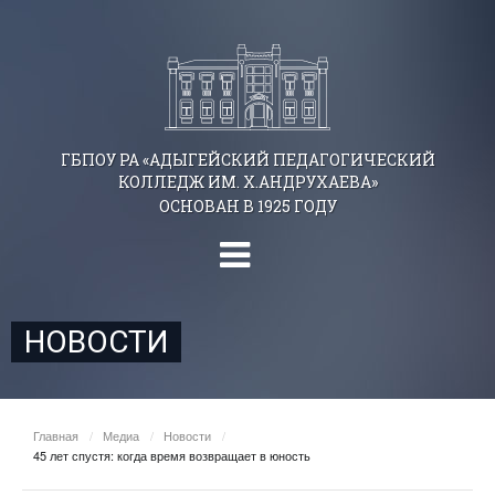
ГБПОУ РА «АДЫГЕЙСКИЙ ПЕДАГОГИЧЕСКИЙ
КОЛЛЕДЖ ИМ. Х.АНДРУХАЕВА»
ОСНОВАН В 1925 ГОДУ
НОВОСТИ
Главная
/
Медиа
/
Новости
/
45 лет спустя: когда время возвращает в юность