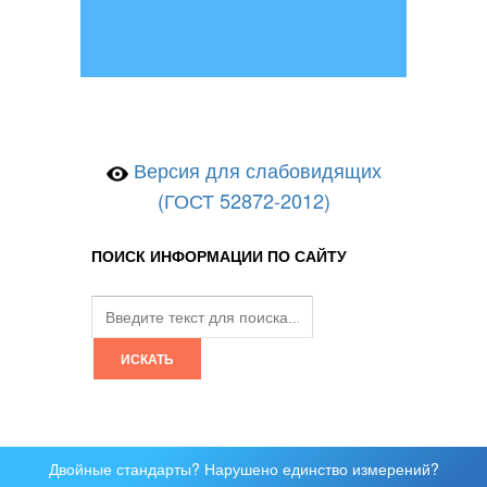
Версия для слабовидящих
(ГОСТ 52872-2012)
ПОИСК ИНФОРМАЦИИ ПО САЙТУ
Двойные стандарты? Нарушено единство измерений?