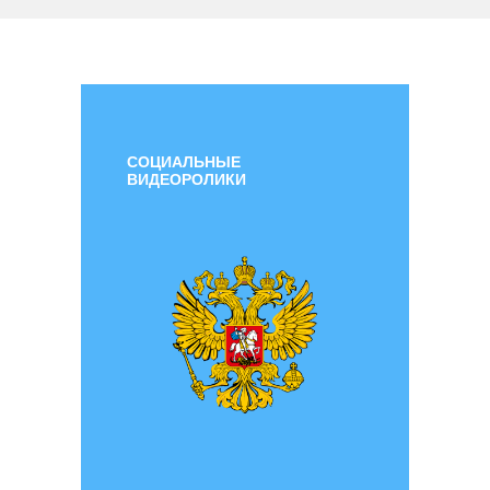
СОЦИАЛЬНЫЕ
ВИДЕОРОЛИКИ