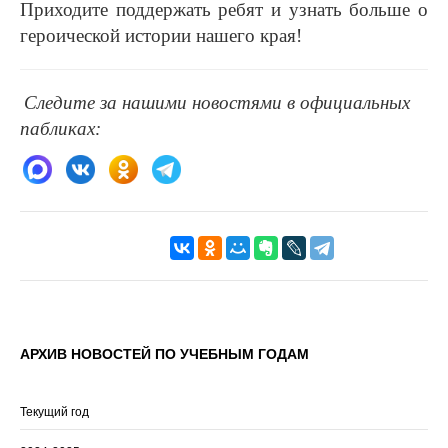
Приходите поддержать ребят и узнать больше о
героической истории нашего края!
Следите за нашими новостями в официальных
пабликах:
АРХИВ НОВОСТЕЙ ПО УЧЕБНЫМ ГОДАМ
Текущий год