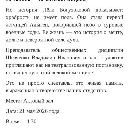
Но история Лёли Богузоковой доказывает:
храбрость не имеет пола. Она стала первой
летчицей Адыгеи, покорившей небо в суровые
военные годы. Ее жизнь — это история о мечте,
долге и невероятной силе духа.
Преподаватель общественных дисциплин
Шевченко Владимир Иванович и наш студактив
приглашают вас на театрализованную постановку,
посвященную этой великой женщине.
Это не просто спектакль, это живая память,
выраженная в творчестве наших студентов.
Место: Актовый зал
Дата: 21 мая 2026 года
Время: 14:30