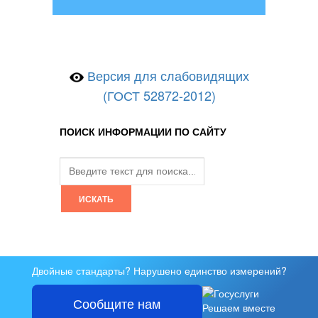
Версия для слабовидящих
(ГОСТ 52872-2012)
ПОИСК ИНФОРМАЦИИ ПО САЙТУ
Двойные стандарты? Нарушено единство измерений?
Сообщите нам
Решаем вместе