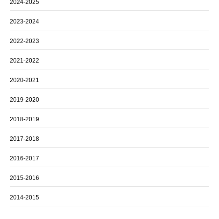
2024-2025
2023-2024
2022-2023
2021-2022
2020-2021
2019-2020
2018-2019
2017-2018
2016-2017
2015-2016
2014-2015