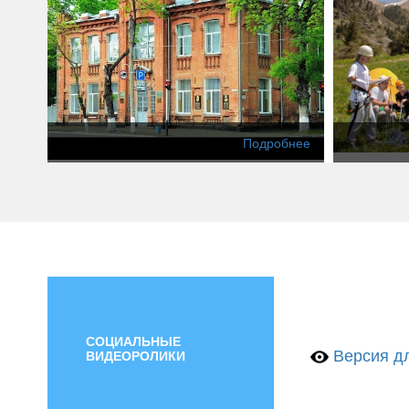
Подробнее
СОЦИАЛЬНЫЕ
Версия дл
ВИДЕОРОЛИКИ