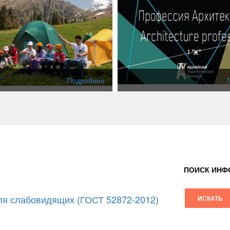
Подробнее
ПОИСК ИНФ
я слабовидящих (ГОСТ 52872-2012)