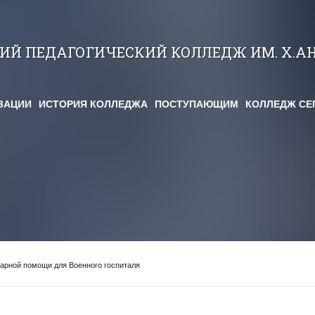
КИЙ ПЕДАГОГИЧЕСКИЙ КОЛЛЕДЖ ИМ. Х.А
ЗАЦИИ
ИСТОРИЯ КОЛЛЕДЖА
ПОСТУПАЮЩИМ
КОЛЛЕДЖ СЕ
тарной помощи для Военного госпиталя