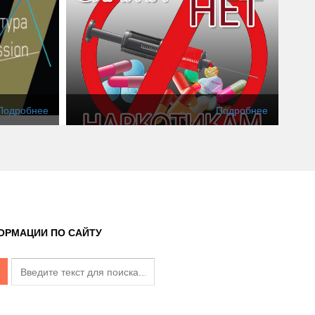
Подробнее
Подробнее
ОРМАЦИИ ПО САЙТУ