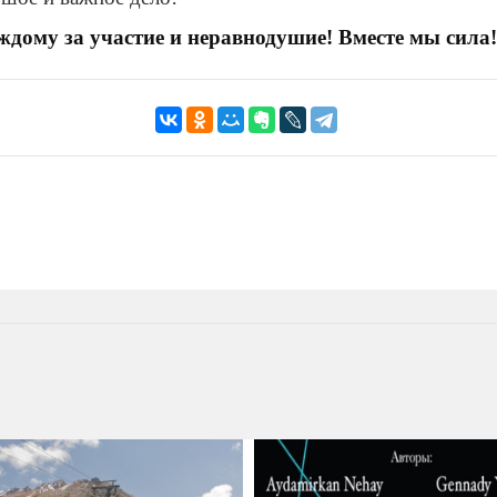
ждому за участие и неравнодушие! Вместе мы сила