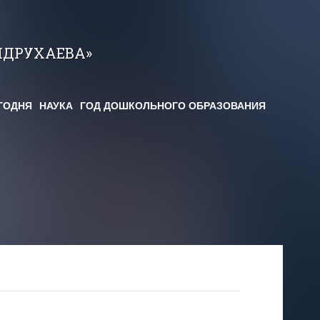
НДРУХАЕВА»
ГОДНЯ
НАУКА
ГОД ДОШКОЛЬНОГО ОБРАЗОВАНИЯ