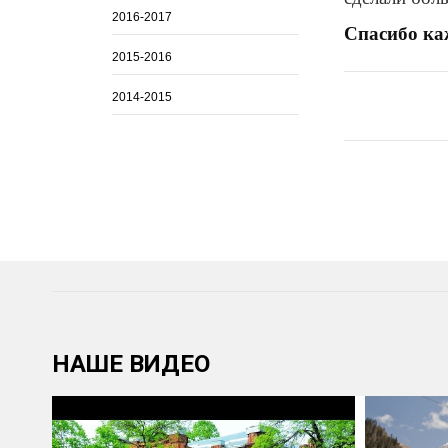
2016-2017
Спасибо ка
2015-2016
2014-2015
НАШЕ ВИДЕО