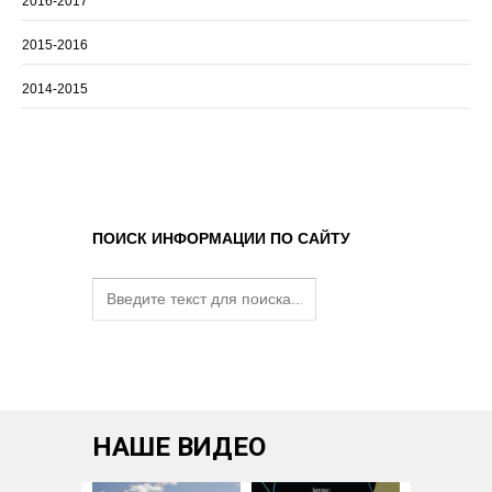
2016-2017
2015-2016
2014-2015
ПОИСК ИНФОРМАЦИИ ПО САЙТУ
НАШЕ ВИДЕО