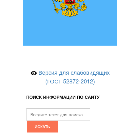
Версия для слабовидящих
(ГОСТ 52872-2012)
ПОИСК ИНФОРМАЦИИ ПО САЙТУ