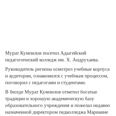
Мурат Кумпилов посетил Адыгейский
педагогический колледж им. Х. Андрухаева.
Руководитель региона осмотрел учебные корпуса
и аудитории, ознакомился с учебным процессом,
поговорил с педагогами и студентами.
В беседе Мурат Кумпилов отметил богатые
традиции и хорошую академическую базу
образовательного учреждения и пожелал недавно
назначенной директором педколледжа Марианне