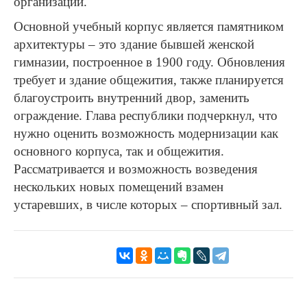
организаций.
Основной учебный корпус является памятником
архитектуры – это здание бывшей женской
гимназии, построенное в 1900 году. Обновления
требует и здание общежития, также планируется
благоустроить внутренний двор, заменить
ограждение. Глава республики подчеркнул, что
нужно оценить возможность модернизации как
основного корпуса, так и общежития.
Рассматривается и возможность возведения
нескольких новых помещений взамен
устаревших, в числе которых – спортивный зал.