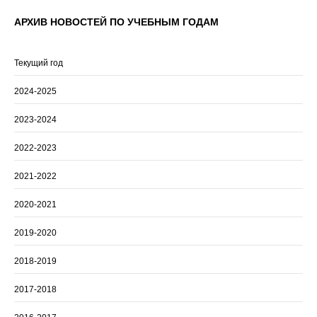
АРХИВ НОВОСТЕЙ ПО УЧЕБНЫМ ГОДАМ
Текущий год
2024-2025
2023-2024
2022-2023
2021-2022
2020-2021
2019-2020
2018-2019
2017-2018