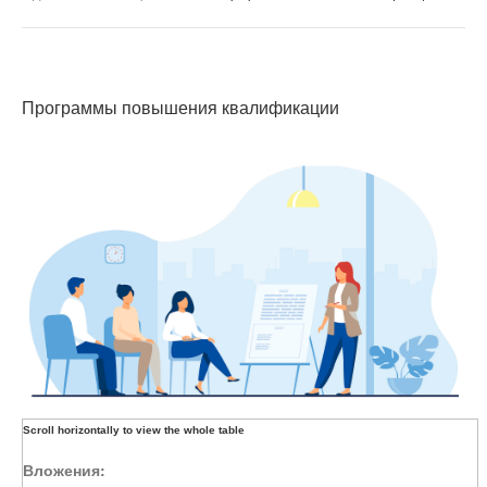
Программы повышения квалификации
Вложения: