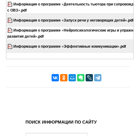
Информация о программе «Деятельность тьютора при сопровожде
с ОВЗ».pdf
Информация о программе «Запуск речи у неговорящих детей».pdf
Информация о программе «Нейропсихологические игры и упражне
развития детей».pdf
Информация о программе «Эффективные коммуникации».pdf
ПОИСК ИНФОРМАЦИИ ПО САЙТУ