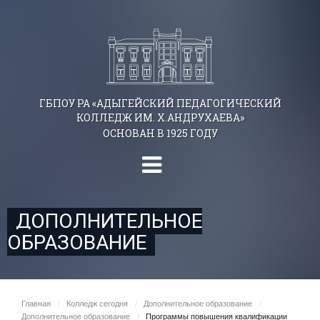
ГБПОУ РА «АДЫГЕЙСКИЙ ПЕДАГОГИЧЕСКИЙ
КОЛЛЕДЖ ИМ. Х.АНДРУХАЕВА»
ОСНОВАН В 1925 ГОДУ
ДОПОЛНИТЕЛЬНОЕ
ОБРАЗОВАНИЕ
Главная
/
Колледж сегодня
/
Дополнительное образование
/
Дополнительное образование
/
Программы повышения квалификации