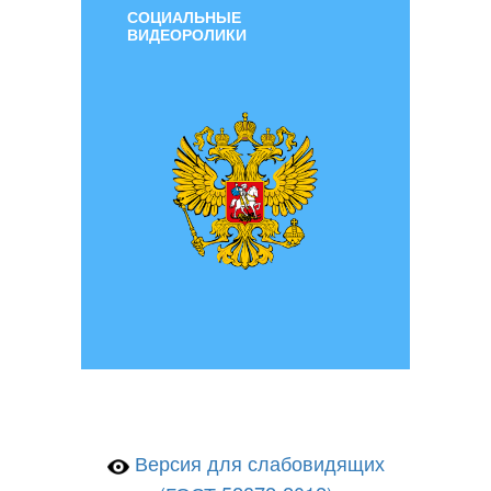
СОЦИАЛЬНЫЕ
ВИДЕОРОЛИКИ
Версия для слабовидящих