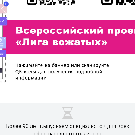
Более 90 лет выпускаем специалистов для всех
сфер народного хозяйства