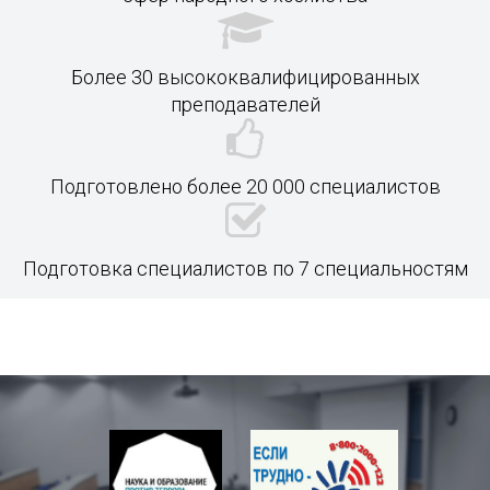
Более 30 высококвалифицированных
преподавателей
Подготовлено более 20 000 специалистов
Подготовка специалистов по 7 специальностям