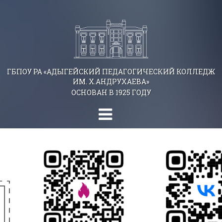
ГБПОУ РА «АДЫГЕЙСКИЙ ПЕДАГОГИЧЕСКИЙ КОЛЛЕДЖ
ИМ. Х.АНДРУХАЕВА»
ОСНОВАН В 1925 ГОДУ