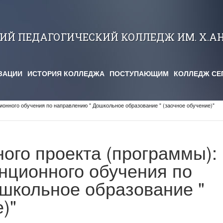
КИЙ ПЕДАГОГИЧЕСКИЙ КОЛЛЕДЖ ИМ. Х.А
ЗАЦИИ
ИСТОРИЯ КОЛЛЕДЖА
ПОСТУПАЮЩИМ
КОЛЛЕДЖ СЕ
ионного обучения по направлению " Дошкольное образование " (заочное обучение)"
ого проекта (программы):
нционного обучения по
школьное образование "
)"