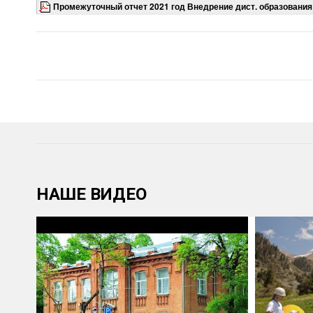
Промежуточный отчет 2021 год Внедрение дист. образования 
НАШЕ ВИДЕО