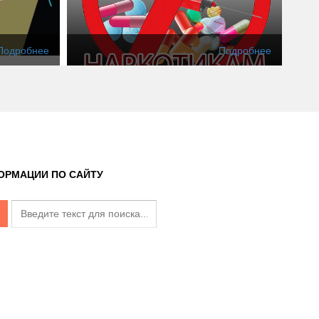
Подробнее
Подробнее
ОРМАЦИИ ПО САЙТУ