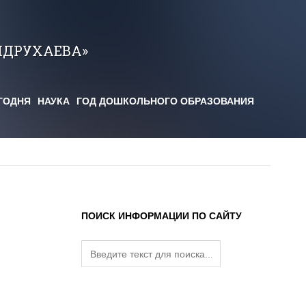
НДРУХАЕВА»
ГОДНЯ
НАУКА
ГОД ДОШКОЛЬНОГО ОБРАЗОВАНИЯ
ПОИСК ИНФОРМАЦИИ ПО САЙТУ