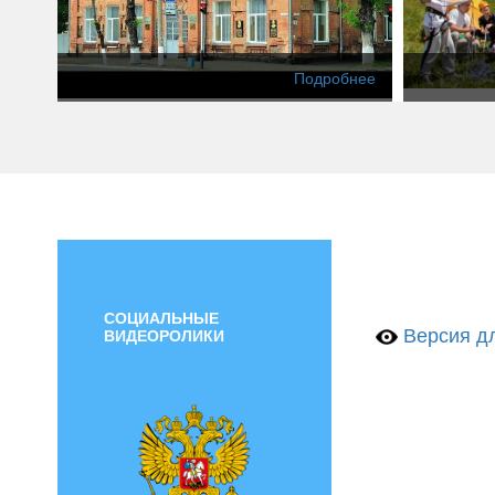
Подробнее
СОЦИАЛЬНЫЕ
Версия дл
ВИДЕОРОЛИКИ