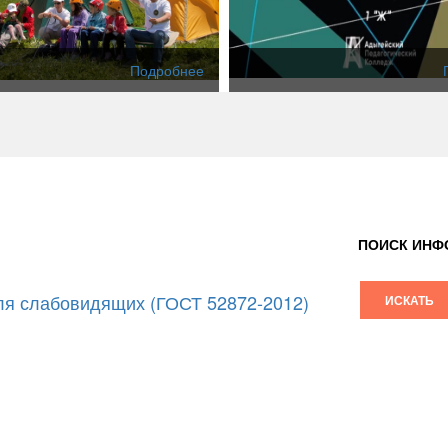
Подробнее
ПОИСК ИНФ
я слабовидящих (ГОСТ 52872-2012)