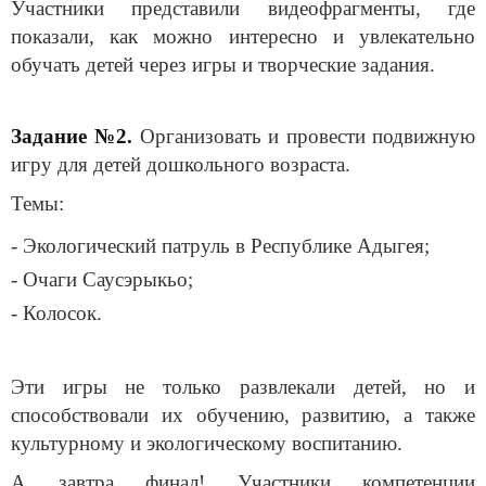
Участники представили видеофрагменты, где
показали, как можно интересно и увлекательно
обучать детей через игры и творческие задания.
Задание №2.
Организовать и провести подвижную
игру для детей дошкольного возраста.
Темы:
- Экологический патруль в Республике Адыгея;
- Очаги Саусэрыкьо;
- Колосок.
Эти игры не только развлекали детей, но и
способствовали их обучению, развитию, а также
культурному и экологическому воспитанию.
А завтра финал! Участники компетенции