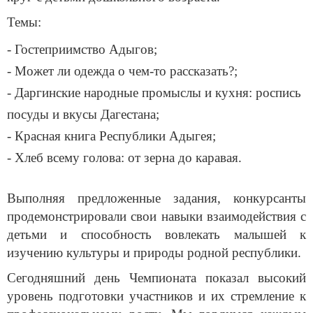
Темы:
- Гостеприимство Адыгов;
- Может ли одежда о чем-то рассказать?;
- Даргинские народные промыслы и кухня: роспись
посуды и вкусы Дагестана;
- Красная книга Республики Адыгея;
- Хлеб всему голова: от зерна до каравая.
Выполняя предложенные задания, конкурсанты
продемонстрировали свои навыки взаимодействия с
детьми и способность вовлекать малышей к
изучению культуры и природы родной республики.
Cегодняшний день Чемпионата показал высокий
уровень подготовки участников и их стремление к