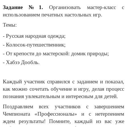
Задание №1.
Организовать мастер-класс с
использованием печатных настольных игр.
Темы:
- Русская народная одежда;
- Колосок-путешественник;
- От крепости до мастерской: домик природы;
- Хабзэ Дообль.
Каждый участник справился с заданием и показал,
как можно сочетать обучение и игру, делая процесс
познания увлекательным и интересным для детей.
Поздравляем всех участников с завершением
Чемпионата «Профессионалы» и с нетерпением
ждем результаты! Помните, каждый из вас уже