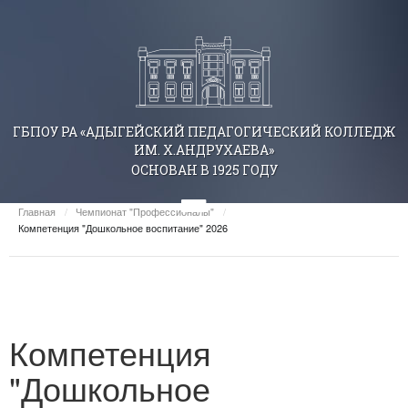
ГБПОУ РА «АДЫГЕЙСКИЙ ПЕДАГОГИЧЕСКИЙ КОЛЛЕДЖ
ИМ. Х.АНДРУХАЕВА»
ОСНОВАН В 1925 ГОДУ
Главная
/
Чемпионат "Профессионалы"
/
Компетенция "Дошкольное воспитание" 2026
Компетенция
"Дошкольное