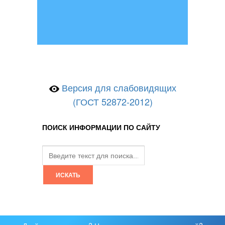
Версия для слабовидящих
(ГОСТ 52872-2012)
ПОИСК ИНФОРМАЦИИ ПО САЙТУ