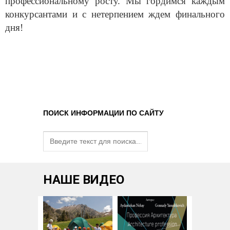
профессиональному росту. Мы гордимся каждым
конкурсантами и с нетерпением ждем финального
дня!
ПОИСК ИНФОРМАЦИИ ПО САЙТУ
НАШЕ ВИДЕО