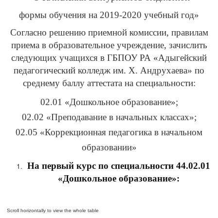
формы обучения на 2019-2020 учебный год»
Согласно решению приемной комиссии, правилам
приема в образовательное учреждение, зачислить
следующих учащихся в ГБПОУ РА «Адыгейский
педагогический колледж им. Х. Андрухаева» по
среднему баллу аттестата на специальности:
02.01 «Дошкольное образование»;
02.02 «Преподавание в начальных классах»;
02.05 «Коррекционная педагогика в начальном
образовании»
На первый курс по специальности 44.02.01
«Дошкольное образование»: