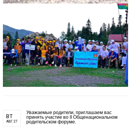
Уважаемые родители, приглашаем вас
ВТ
принять участие во II Общенациональном
родительском форуме.
АВГ 27