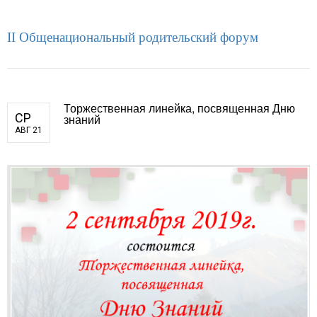
II Общенациональный родительский форум
Торжественная линейка, посвященная Дню
СР
знаний
АВГ 21