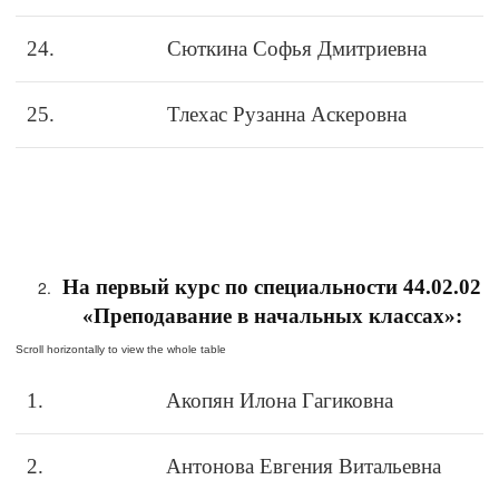
24.
Сюткина Софья Дмитриевна
25.
Тлехас Рузанна Аскеровна
На первый курс по специальности 44.02.02
«Преподавание в начальных классах»:
1.
Акопян Илона Гагиковна
2.
Антонова Евгения Витальевна