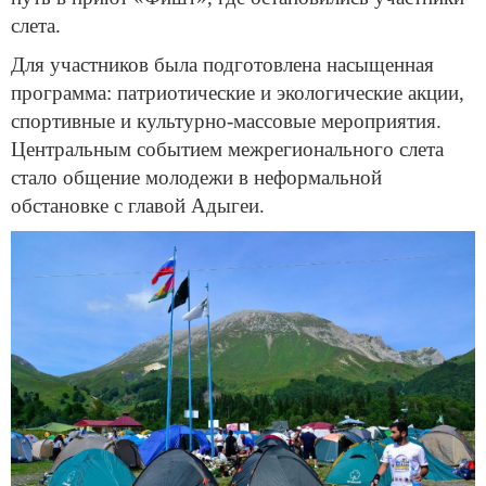
слета.
Для участников была подготовлена насыщенная
программа: патриотические и экологические акции,
спортивные и культурно-массовые мероприятия.
Центральным событием межрегионального слета
стало общение молодежи в неформальной
обстановке с главой Адыгеи.