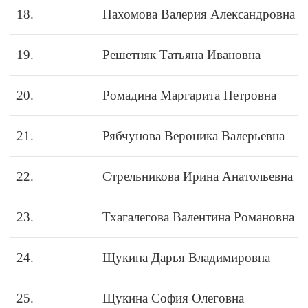
18.
Пахомова Валерия Александровна
19.
Решетняк Татьяна Ивановна
20.
Ромадина Маргарита Петровна
21.
Рябчунова Вероника Валерьевна
22.
Стрельникова Ирина Анатольевна
23.
Тхагалегова Валентина Романовна
24.
Щукина Дарья Владимировна
25.
Щукина София Олеговна