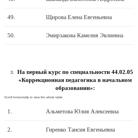
49.
Щирова Елена Евгеньевна
50.
Эмирзакова Камелия Эвлиевна
На первый курс по специальности 44.02.05
«Коррекционная педагогика в начальном
образовании»:
1.
Альметова Юлия Алексеевна
2.
Гиренко Таисия Евгеньевна