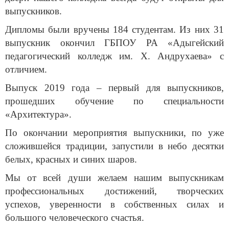
выпускников.
Дипломы были вручены 184 студентам. Из них 31
выпускник окончил ГБПОУ РА «Адыгейский
педагогический колледж им. Х. Андрухаева» с
отличием.
Выпуск 2019 года – первый для выпускников,
прошедших обучение по специальности
«Архитектура».
По окончании мероприятия выпускники, по уже
сложившейся традиции, запустили в небо десятки
белых, красных и синих шаров.
Мы от всей души желаем нашим выпускникам
профессиональных достижений, творческих
успехов, уверенности в собственных силах и
большого человеческого счастья.