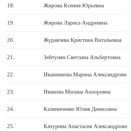
18.
Жирова Ксения Юрьевна
19.
Жирова Лариса Андреевна
20.
Журавлева Кристина Витальевна
21.
Зейтунян Светлана Альбертовна
22.
Иванникова Марина Александровна
23.
Иванова Милана Анзоровна
24.
Калиниченко Юлия Денисовна
25.
Качурина Анастасия Александровна