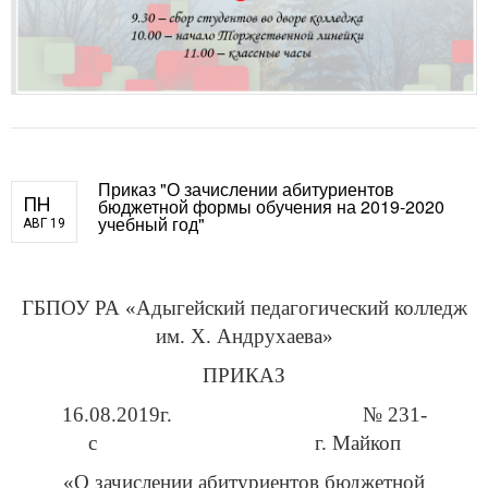
Приказ "О зачислении абитуриентов
ПН
бюджетной формы обучения на 2019-2020
учебный год"
АВГ 19
ГБПОУ РА «Адыгейский педагогический колледж
им. Х. Андрухаева»
ПРИКАЗ
16.08.2019г. № 231-
с г. Майкоп
«О зачислении абитуриентов бюджетной