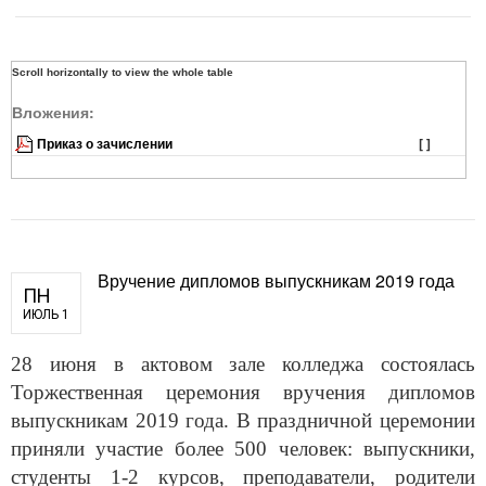
Вложения:
Приказ о зачислении
[ ]
Вручение дипломов выпускникам 2019 года
ПН
ИЮЛЬ 1
28 июня в актовом зале колледжа состоялась
Торжественная церемония вручения дипломов
выпускникам 2019 года. В праздничной церемонии
приняли участие более 500 человек: выпускники,
студенты 1-2 курсов, преподаватели, родители