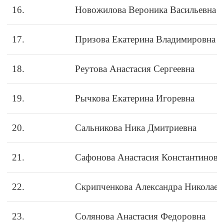
16.
Новожилова Вероника Васильевна
17.
Призова Екатерина Владимировна
18.
Реутова Анастасия Сергеевна
19.
Рычкова Екатерина Игоревна
20.
Сальникова Ника Дмитриевна
21.
Сафонова Анастасия Константиновн
22.
Скрипченкова Александра Николаев
23.
Солянова Анастасия Федоровна