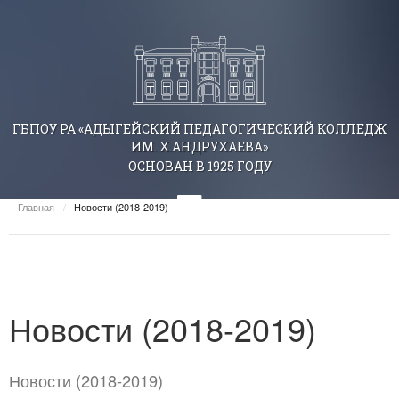
ГБПОУ РА «АДЫГЕЙСКИЙ ПЕДАГОГИЧЕСКИЙ КОЛЛЕДЖ
ИМ. Х.АНДРУХАЕВА»
ОСНОВАН В 1925 ГОДУ
Главная
/
Новости (2018-2019)
Новости (2018-2019)
Новости (2018-2019)