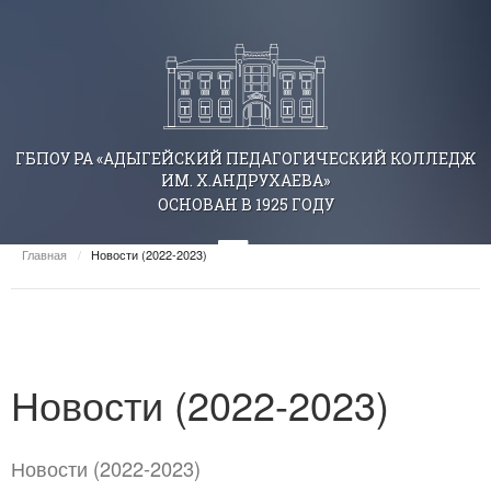
ГБПОУ РА «АДЫГЕЙСКИЙ ПЕДАГОГИЧЕСКИЙ КОЛЛЕДЖ
ИМ. Х.АНДРУХАЕВА»
ОСНОВАН В 1925 ГОДУ
Главная
/
Новости (2022-2023)
Новости (2022-2023)
Новости (2022-2023)