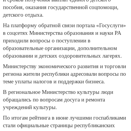
пособия, оказания государственной соцпомощи,
детского отдыха.
На платформу обратной связи портала «Госуслуги»
в соцсетях Министерства образования и науки РА
приходили вопросы о поступлении в
образовательные организации, дополнительном
образовании и детских оздоровительных лагерях.
Министерству экономического развития и торговли
региона жители республики адресовали вопросы по
теме уплаты налогов и поддержки бизнеса.
В региональное Министерство культуры люди
обращались по вопросам досуга и ремонта
учреждений культуры.
По итогам рейтинга в июне лучшими госпабликами
стали официальные страницы республиканских