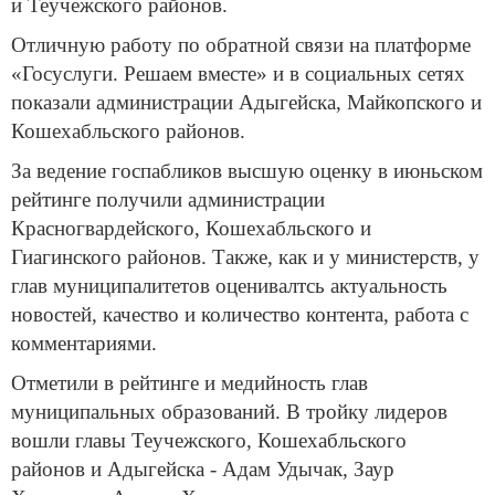
и Теучежского районов.
Отличную работу по обратной связи на платформе
«Госуслуги. Решаем вместе» и в социальных сетях
показали администрации Адыгейска, Майкопского и
Кошехабльского районов.
За ведение госпабликов высшую оценку в июньском
рейтинге получили администрации
Красногвардейского, Кошехабльского и
Гиагинского районов. Также, как и у министерств, у
глав муниципалитетов оценивалтсь актуальность
новостей, качество и количество контента, работа с
комментариями.
Отметили в рейтинге и медийность глав
муниципальных образований. В тройку лидеров
вошли главы Теучежского, Кошехабльского
районов и Адыгейска - Адам Удычак, Заур