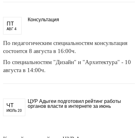
Консультация
ПТ
АВГ 4
По педагогическим специальностям консультация
состоится 8 августа в 16:00ч.
По специальностям "Дизайн" и "Архитектура" - 10
августа в 14:00ч.
ЦУР Адыгеи подготовил рейтинг работы
ЧТ
органов власти в интернете за июнь
ИЮЛЬ 20