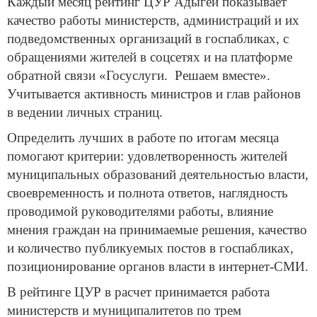
Каждый месяц рейтинг ЦУР Адыгеи показывает
качество работы министерств, администраций и их
подведомственных организаций в госпабликах, с
обращениями жителей в соцсетях и на платформе
обратной связи «Госуслуги. Решаем вместе».
Учитывается активность министров и глав районов
в ведении личных страниц.
Определить лучших в работе по итогам месяца
помогают критерии: удовлетворенность жителей
муниципальных образований деятельностью власти,
своевременность и полнота ответов, наглядность
проводимой руководителями работы, влияние
мнения граждан на принимаемые решения, качество
и количество публикуемых постов в госпабликах,
позиционирование органов власти в интернет-СМИ.
В рейтинге ЦУР в расчет принимается работа
министерств и муниципалитетов по трем