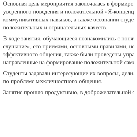
Основная цель мероприятия заключалась в формиров
уверенного поведения и положительной «Я-концепци
коммуникативных навыков, а также осознании студен
положительных и отрицательных качеств.
В ходе занятия, обучающиеся познакомились с понят
слушание», его приемами, основными правилами, н
эффективного общения, также были проведены упра
направленные на формирование положительной само
Студенты задавали интересующие их вопросы, делил
по проблеме межличностного общения.
Занятие прошло продуктивно, в доброжелательной об