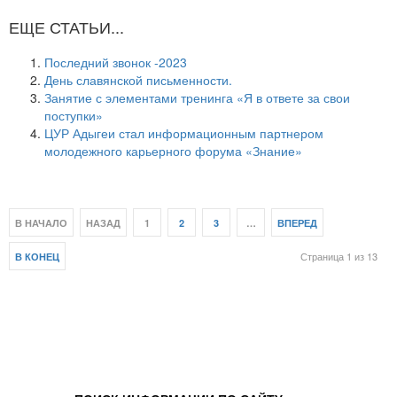
ЕЩЕ СТАТЬИ...
Последний звонок -2023
День славянской письменности.
Занятие с элементами тренинга «Я в ответе за свои
поступки»
ЦУР Адыгеи стал информационным партнером
молодежного карьерного форума «Знание»
В НАЧАЛО
НАЗАД
1
2
3
…
ВПЕРЕД
Страница 1 из 13
В КОНЕЦ