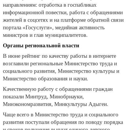
направлениям: отработка в госпабликах
информационной повестки, работа с обращениями
жителей в соцсетях и на платформе обратной связи
портала «Госуслуги», медийная активность
министров и глав муниципалитетов.
Органы региональной власти
В июне рейтинг по качеству работы в интернете
возглавили региональные Министерство труда и
социального развития, Министерство культуры и
Министерство образования и науки.
Качественную работу с обращениями граждан
показали Минтруд, Минобрнауки,
Минэкономразвития, Минкультуры Адыгеи.
Чаще всего в Министерство труда и социального
развития поступали обращения по поводу порядка
и сроков получения выплат единого детского