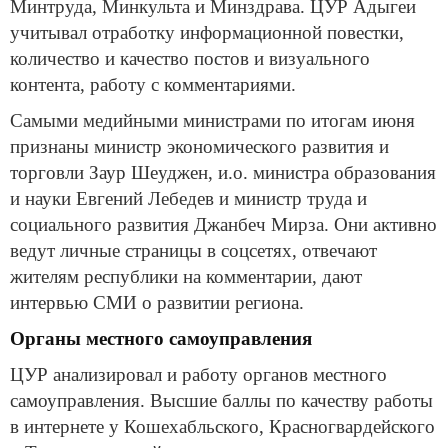
Минтруда, Минкульта и Минздрава. ЦУР Адыгеи
учитывал отработку информационной повестки,
количество и качество постов и визуального
контента, работу с комментариями.
Самыми медийными министрами по итогам июня
признаны министр экономического развития и
торговли Заур Шеуджен, и.о. министра образования
и науки Евгений Лебедев и министр труда и
социального развития Джанбеч Мирза. Они активно
ведут личные страницы в соцсетях, отвечают
жителям республики на комментарии, дают
интервью СМИ о развитии региона.
Органы местного самоуправления
ЦУР анализировал и работу органов местного
самоуправления. Высшие баллы по качеству работы
в интернете у Кошехабльского, Красногвардейского