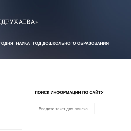
НДРУХАЕВА»
ГОДНЯ
НАУКА
ГОД ДОШКОЛЬНОГО ОБРАЗОВАНИЯ
ПОИСК ИНФОРМАЦИИ ПО САЙТУ