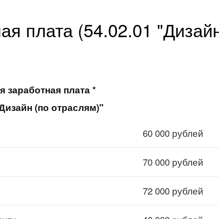
я плата (54.02.01 "Дизайн
я заработная плата *
 "Дизайн (по отраслям)"
60 000 рублей
70 000 рублей
72 000 рублей