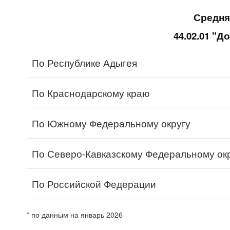
Средня
44.02.01 "
По Республике Адыгея
По Краснодарскому краю
По Южному Федеральному округу
По Северо-Кавказскому Федеральному ок
По Российской Федерации
* по данным на январь 2026