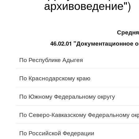
архивоведение")
Средня
46.02.01 "Документационное 
По Республике Адыгея
По Краснодарскому краю
По Южному Федеральному округу
По Северо-Кавказскому Федеральному ок
По Российской Федерации