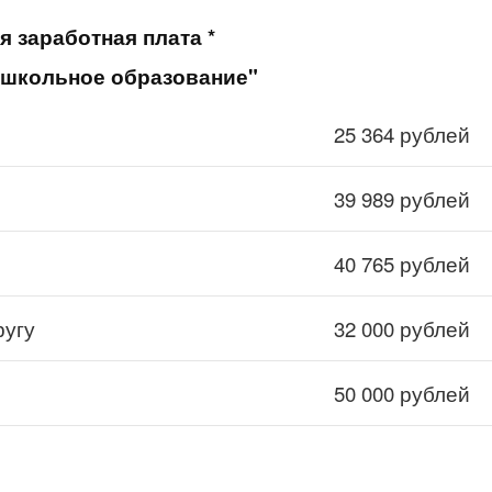
я заработная плата *
Дошкольное образование"
25 364 рублей
39 989 рублей
40 765 рублей
ругу
32 000 рублей
50 000 рублей