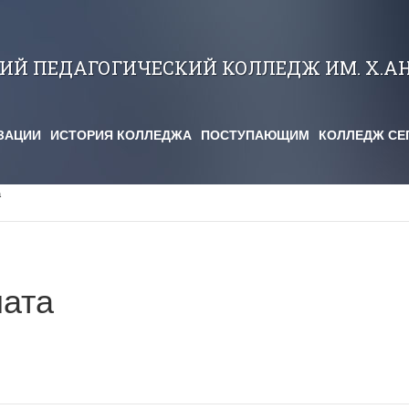
КИЙ ПЕДАГОГИЧЕСКИЙ КОЛЛЕДЖ ИМ. Х.А
ЗАЦИИ
ИСТОРИЯ КОЛЛЕДЖА
ПОСТУПАЮЩИМ
КОЛЛЕДЖ СЕ
а
лата