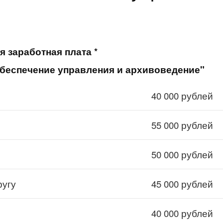
я заработная плата *
обеспечение управления и архивоведение"
40 000 рублей
55 000 рублей
50 000 рублей
ругу
45 000 рублей
40 000 рублей