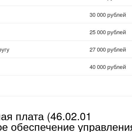
30 000 рублей
25 000 рублей
ругу
27 000 рублей
40 000 рублей
ая плата (46.02.01
е обеспечение управлени