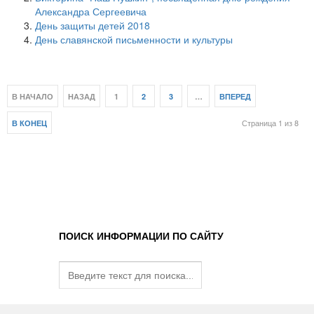
Александра Сергеевича
День защиты детей 2018
День славянской письменности и культуры
В НАЧАЛО
НАЗАД
1
2
3
…
ВПЕРЕД
Страница 1 из 8
В КОНЕЦ
ПОИСК ИНФОРМАЦИИ ПО САЙТУ