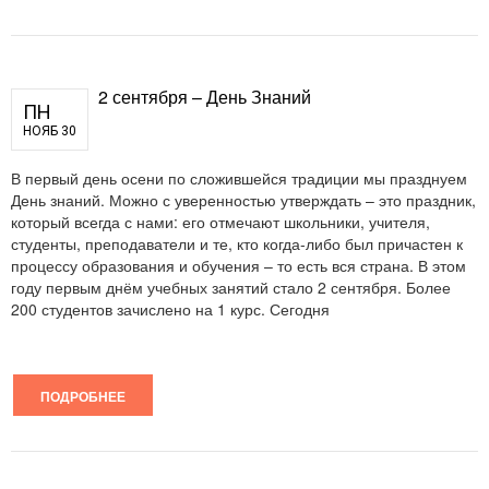
2 сентября – День Знаний
ПН
НОЯБ 30
В первый день осени по сложившейся традиции мы празднуем
День знаний. Можно с уверенностью утверждать – это праздник,
который всегда с нами: его отмечают школьники, учителя,
студенты, преподаватели и те, кто когда-либо был причастен к
процессу образования и обучения – то есть вся страна. В этом
году первым днём учебных занятий стало 2 сентября. Более
200 студентов зачислено на 1 курс. Сегодня
ПОДРОБНЕЕ