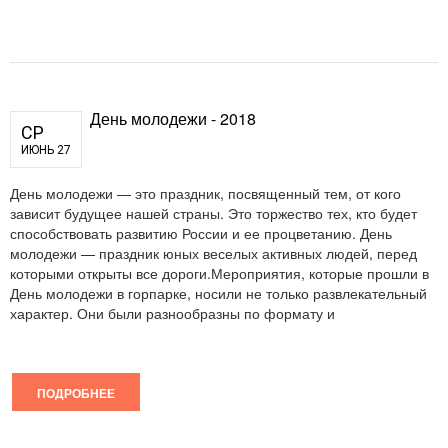
День молодежи - 2018
СР
ИЮНЬ 27
День молодежи — это праздник, посвященный тем, от кого
зависит будущее нашей страны. Это торжество тех, кто будет
способствовать развитию России и ее процветанию. День
молодежи — праздник юных веселых активных людей, перед
которыми открыты все дороги.Мероприятия, которые прошли в
День молодежи в горпарке, носили не только развлекательный
характер. Они были разнообразны по формату и
ПОДРОБНЕЕ