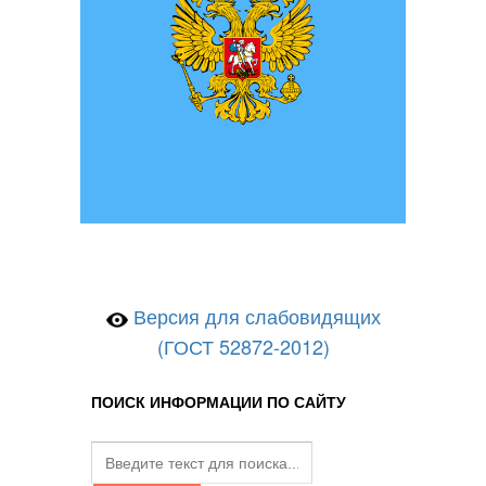
Версия для слабовидящих
(ГОСТ 52872-2012)
ПОИСК ИНФОРМАЦИИ ПО САЙТУ