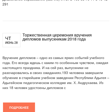
291
Торжественная церемония вручения
ЧТ
дипломов выпускникам 2018 года
ИЮНЬ 28
Вручение дипломов – одно из самых ярких событий учебного
года. Его всегда ждешь с каким-то особенным чувством, ожидая
настоящего праздника. И на сей раз, выпускники не
разочаровались в своих ожиданиях.193 человека завершили
обучение в старейшем учебном заведении Республики Адыгея –
Адыгейском педагогическом колледже им. Х. Андрухаева. Из
них 18 человек удостоены дипломов с
ПОДРОБНЕЕ