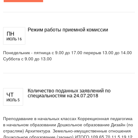
Режим работы приемной комиссии
ПН
ИЮЛЬ 16
Понедельник - пятница с 9.00 до 17.00 перерыв 13.00 до 14.00
Суббота с 9.00 до 13.00
Количество поданных заявлений по
ЧТ
специальностям на 24.07.2018
ИЮЛЬ 5
Преподавание в начальных классах Коррекционная педагогика
в начальном образовании Дошкольное образование Дизайн (по
отраслям) Архитектура Земельно-имущественные отношения
Дошкольное образование (заочно) ИТОГО 109 65 70 11 5 19 12