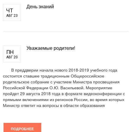
День знаний
ЧТ
АВГ 23
Уважаемые родители!
ПН
АВГ 20
В преддверии начала нового 2018-2019 учебного года
состоится ставшее традиционным Общероссийское
родительское собрание с участием Министра просвещения
Российской Федерации О.Ю. Васильевой. Мероприятие
пройдет 29 августа 2018 года в формате видеоконференции с
прямыми включениями из регионов России, во время которых
Министр ответит на вопросы в области образования
ПОДРОБНЕЕ