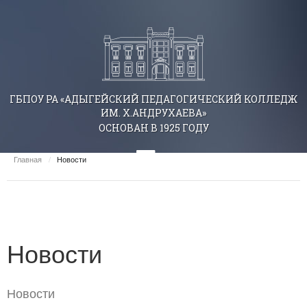
ГБПОУ РА «АДЫГЕЙСКИЙ ПЕДАГОГИЧЕСКИЙ КОЛЛЕДЖ
ИМ. Х.АНДРУХАЕВА»
ОСНОВАН В 1925 ГОДУ
Главная
/
Новости
Новости
Новости