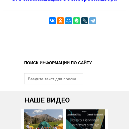
ПОИСК ИНФОРМАЦИИ ПО САЙТУ
НАШЕ ВИДЕО