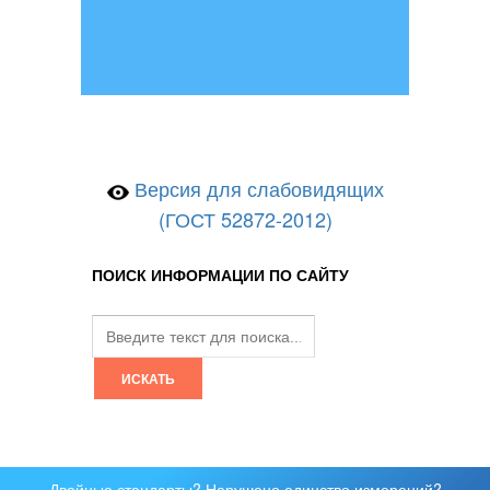
Версия для слабовидящих
(ГОСТ 52872-2012)
ПОИСК ИНФОРМАЦИИ ПО САЙТУ
Двойные стандарты? Нарушено единство измерений?