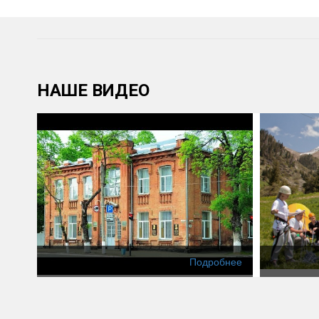
НАШЕ ВИДЕО
Подробнее