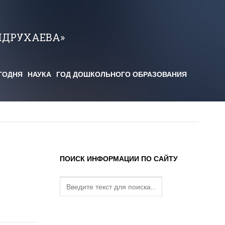
НДРУХАЕВА»
ГОДНЯ
НАУКА
ГОД ДОШКОЛЬНОГО ОБРАЗОВАНИЯ
ПОИСК ИНФОРМАЦИИ ПО САЙТУ