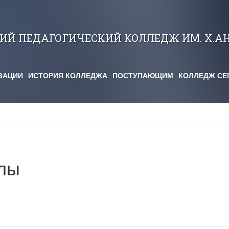
КИЙ ПЕДАГОГИЧЕСКИЙ КОЛЛЕДЖ ИМ. Х.А
ЗАЦИИ
ИСТОРИЯ КОЛЛЕДЖА
ПОСТУПАЮЩИМ
КОЛЛЕДЖ СЕ
лы