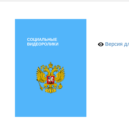
СОЦИАЛЬНЫЕ
Версия дл
ВИДЕОРОЛИКИ