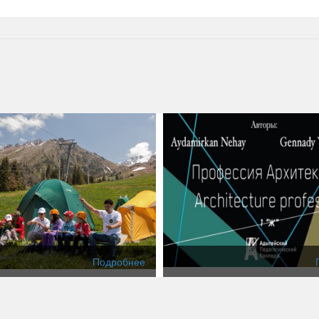
Подробнее