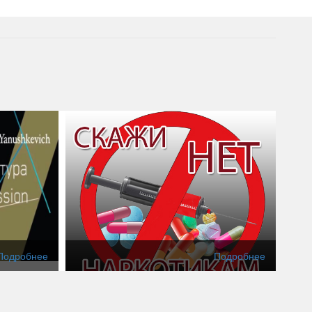
Подробнее
Подробнее