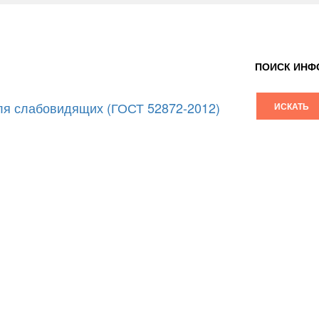
ПОИСК ИНФ
я слабовидящих (ГОСТ 52872-2012)