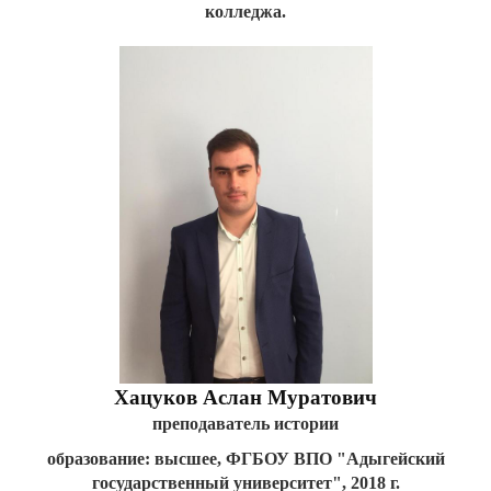
колледжа.
Хацуков Аслан Муратович
преподаватель истории
образование: высшее, ФГБОУ ВПО "Адыгейский
государственный университет", 2018 г.