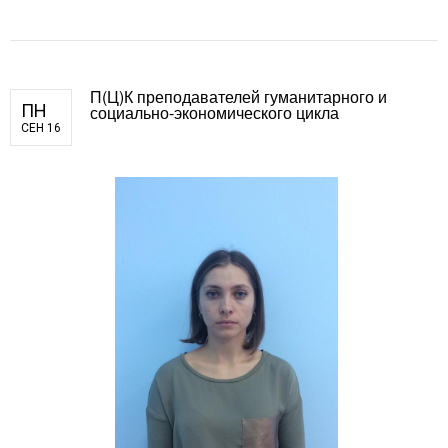
П(Ц)К преподавателей гуманитарного и
ПН
социально-экономического цикла
СЕН 16