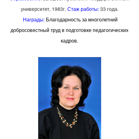
университет, 1983г.
Стаж работы:
33 года.
Награды:
Благодарность за многолетний
добросовестный труд в подготовке педагогических
кадров.