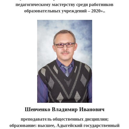
педагогическому мастерству среди работников
образовательных учреждений – 2020»..
Шевченко Владимир Иванович
преподаватель общественных дисциплин;
образование: высшее, Адыгейский государственный