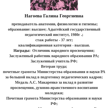
Нагоева Галина Георгиевна
преподаватель анатомии, физиологии и гигиены;
образование: высшее;
Адыгейский государственный
педагогический институт, 1980г .;
стаж работы - 37 лет;
квалификационная категория - высшая.
Награды:
Отличник народного просвещения;
Заслуженный работник народного образования РА;
Заслуженный учитель РФ;
Ветеран труда;
почетные грамоты Министерства образования и науки РА
за большой вклад в подготовку педагогических кадров;
Медаль А.С.
Макаренко за вклад в развитие
просвещения, духовно-нравственного воспитания
молодежи;
Почетная грамота Министерства образования и науки
РФ;