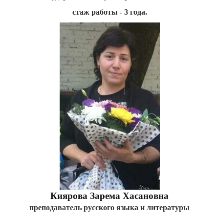
стаж работы - 3 года.
Киярова Зарема Хасановна
преподаватель русского языка и литературы