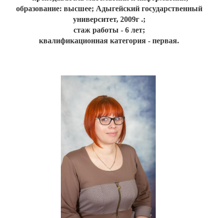
образование: высшее;
Адыгейский государственный
университет, 2009г .;
стаж работы - 6 лет;
квалификационная категория - первая.