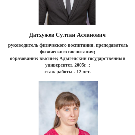
Датхужев Султан Асланович
руководитель физического воспитания, преподаватель
физического воспитания;
образование: высшее;
Адыгейский государственный
университет, 2005г .;
стаж работы - 12 лет.