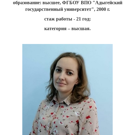
образование: высшее, ФГБОУ ВПО "Адыгейский
государственный университет", 2000 г.
стаж работы - 21 год;
категория – высшая.