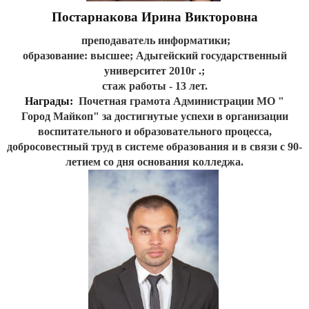
Постарнакова Ирина Викторовна
преподаватель информатики;
образование: высшее;
Адыгейский государственный
университет 2010г .;
стаж работы - 13 лет.
Награды:
Почетная грамота Администрации МО "
Город
Майкоп" за достигнутые успехи в организации
воспитательного и образовательного процесса,
добросовестный труд в системе образования и в связи с 90-
летием со дня основания колледжа.