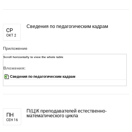
Сведения по педагогическим кадрам
СР
ОКТ 2
Приложение
Вложения:
Сведения по педагогическим кадрам
П(Ц)К преподавателей естественно-
ПН
математического цикла
СЕН 16