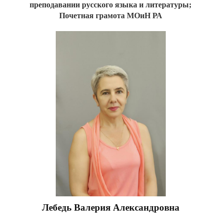
преподавании русского языка и литературы;
Почетная грамота МОиН РА
Лебедь Валерия Александровна