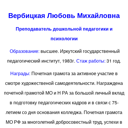
Вербицкая Любовь Михайловна
Преподаватель дошкольной педагогики и
психологии
Образование:
высшее. Иркутский государственный
педагогический институт, 1983г.
Стаж работы:
31 год.
Награды:
Почетная грамота за активное участие в
смотре художественой самодеятельности. Награждена
почетной грамотой МО и Н РА за большой личный вклад
в подготовку педагогических кадров и в связи с 75-
летием со дня основания колледжа. Почетная грамота
МО РФ за многолетний добросовестный труд, успехи в