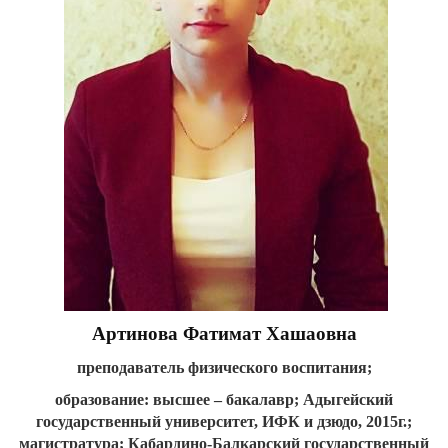
Артинова Фатимат Хашаовна
преподаватель физического воспитания;
образование: высшее – бакалавр; Адыгейский
государственный университет, ИФК и дзюдо, 2015г.;
магистратура; Кабардино-Балкарский государственный