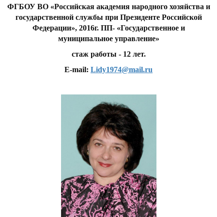
ФГБОУ ВО «Российская академия народного хозяйства и
государственной службы при Президенте Российской
Федерации», 2016г. ПП- «Государственное и
муниципальное управление»
стаж работы - 12 лет.
E-mail:
Lidy1974@mail.ru