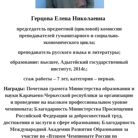
Герцова Елена Николаевна
председатель предметной (цикловой) комиссии
преподавателей гуманитарного и социально-
экономического цикла;
преподаватель русского языка и литературы;
образование: высшее, Адыгейский государственный
институт, 2014г.;
стаж работы – 7 лет, категория – первая.
Награды
: Почетная грамота Министерства образования и
науки Карачаево-Черкесской республики за организацию
и проведение на высоком профессиональном уровне
чемпионата; Благодарность Министерства Просвещения
Российской Федерации за добросовестный труд,
достижения и заслуги в сфере образования
;
Благодарность
Международной Академии Развития Образования за
участие во «Втором Чемпионате России по