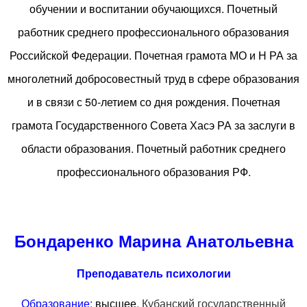
обучении и воспитании обучающихся. Почетный
работник среднего профессионального образования
Российской Федерации. Почетная грамота МО и Н РА за
многолетний добросовестный труд в сфере образования
и в связи с 50-летием со дня рождения. Почетная
грамота Государственного Совета Хасэ РА за заслуги в
области образования. Почетный работник среднего
профессионального образования РФ.
Бондаренко Марина Анатольевна
Преподаватель психологии
Образование:
высшее.
Кубанский государственный