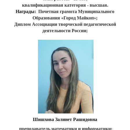
квалификационная категория - высшая.
Награды:
Почетная грамота Муниципального
Образования «Город Майкоп»;
Диплом Ассоциации творческой педагогической
деятельности России;
Шишхова Залинет Рашидовна
преподаватель математики и информатики;