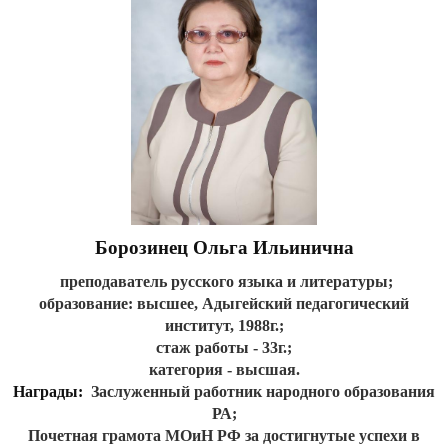
Борозинец Ольга Ильинична
преподаватель русского языка и литературы;
образование: высшее, Адыгейский педагогический
институт, 1988г.;
стаж работы - 33г.;
категория - высшая.
Награды:
Заслуженный работник народного образования
РА;
Почетная грамота МОиН РФ за достигнутые успехи в