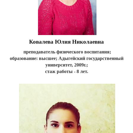
Ковалева Юлия Николаевна
преподаватель физического воспитания;
образование: высшее;
Адыгейский государственный
университет, 2009г.;
стаж работы - 8 лет.