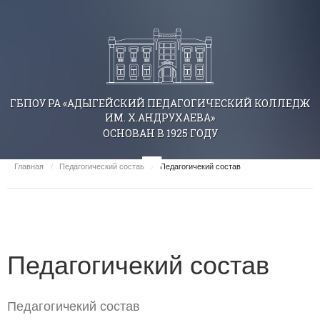
ГБПОУ РА «АДЫГЕЙСКИЙ ПЕДАГОГИЧЕСКИЙ КОЛЛЕДЖ
ИМ. Х.АНДРУХАЕВА»
ОСНОВАН В 1925 ГОДУ
Главная
/
Педагогический состав
/
Педагогичекий состав
Педагогичекий состав
Педагогичекий состав