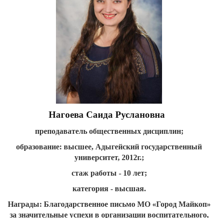
Нагоева Саида Руслановна
преподаватель общественных дисциплин;
образование: высшее, Адыгейский государственный
университет, 2012г.;
стаж работы - 10 лет;
категория - высшая.
Награды: Благодарственное письмо МО «Город Майкоп»
за значительные успехи в организации воспитательного,