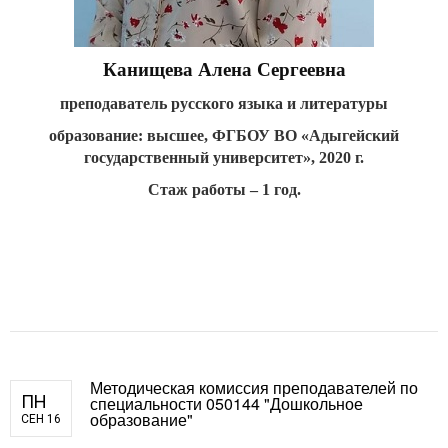
Канищева Алена Сергеевна
преподаватель русского языка и литературы
образование: высшее, ФГБОУ ВО «Адыгейский
государственный университет», 2020 г.
Стаж работы – 1 год.
Методическая комиссия преподавателей по
ПН
специальности 050144 "Дошкольное
образование"
СЕН 16