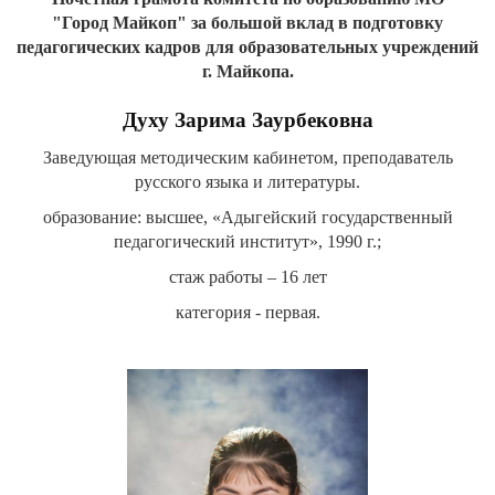
"Город
Майкоп" за большой вклад в подготовку
педагогических кадров для образовательных учреждений
г.
Майкопа.
Духу Зарима Заурбековна
Заведующая методическим кабинетом, преподаватель
русского языка и литературы.
образование: высшее, «Адыгейский государственный
педагогический институт», 1990 г.;
стаж работы – 16 лет
категория - первая.