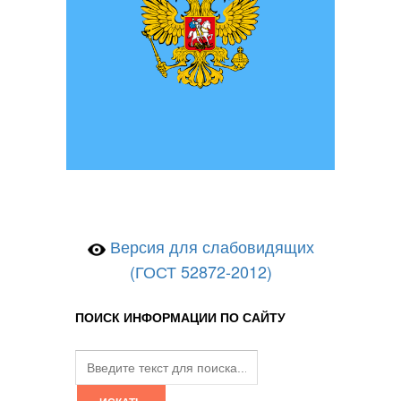
Версия для слабовидящих
(ГОСТ 52872-2012)
ПОИСК ИНФОРМАЦИИ ПО САЙТУ