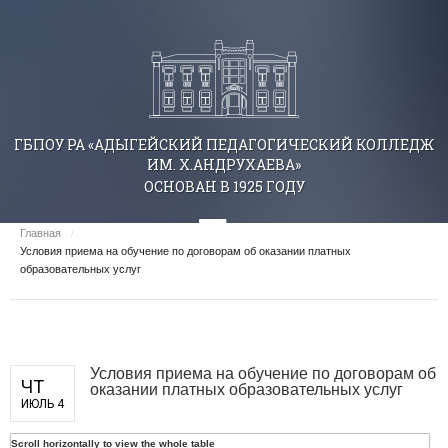
ГБПОУ РА «АДЫГЕЙСКИЙ ПЕДАГОГИЧЕСКИЙ КОЛЛЕДЖ
ИМ. Х.АНДРУХАЕВА»
ОСНОВАН В 1925 ГОДУ
Главная
/
Условия приема на обучение по договорам об оказании платных
образовательных услуг
Условия приема на обучение по договорам об
ЧТ
оказании платных образовательных услуг
ИЮЛЬ 4