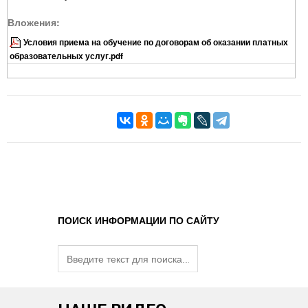
Вложения:
Условия приема на обучение по договорам об оказании платных
образовательных услуг.pdf
ПОИСК ИНФОРМАЦИИ ПО САЙТУ