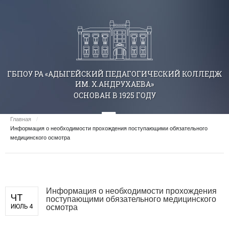
ГБПОУ РА «АДЫГЕЙСКИЙ ПЕДАГОГИЧЕСКИЙ КОЛЛЕДЖ
ИМ. Х.АНДРУХАЕВА»
ОСНОВАН В 1925 ГОДУ
Главная
/
Информация о необходимости прохождения поступающими обязательного
медицинского осмотра
Информация о необходимости прохождения
ЧТ
поступающими обязательного медицинского
осмотра
ИЮЛЬ 4