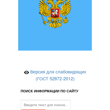
Версия для слабовидящих
(ГОСТ 52872-2012)
ПОИСК ИНФОРМАЦИИ ПО САЙТУ