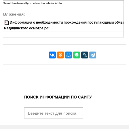
Вложения:
Информация о необходимости прохождения поступающими обязате
медицинского осмотра.pdf
ПОИСК ИНФОРМАЦИИ ПО САЙТУ