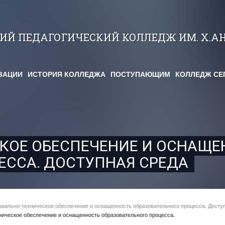
КИЙ ПЕДАГОГИЧЕСКИЙ КОЛЛЕДЖ ИМ. Х.А
ЗАЦИИ
ИСТОРИЯ КОЛЛЕДЖА
ПОСТУПАЮЩИМ
КОЛЛЕДЖ СЕ
КОЕ ОБЕСПЕЧЕНИЕ И ОСНАЩЕ
ЕССА. ДОСТУПНАЯ СРЕДА
иально-техническое обеспечение и оснащенность образовательного процесса. Досту
ическое обеспечение и оснащенность образовательного процесса.