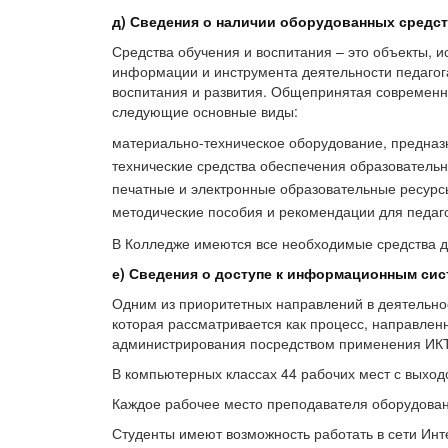
д) Сведения о наличии оборудованных средст
Средства обучения и воспитания – это объекты, 
информации и инструмента деятельности педагог
воспитания и развития. Общепринятая современн
следующие основные виды:
материально-техническое оборудование, предназ
технические средства обеспечения образовательн
печатные и электронные образовательные ресурс
методические пособия и рекомендации для педаг
В Колледже имеются все необходимые средства д
е) Сведения о доступе к информационным си
Одним из приоритетных направлений в деятельно
которая рассматривается как процесс, направлен
администрирования посредством применения ИКТ
В компьютерных классах 44 рабочих мест с выход
Каждое рабочее место преподавателя оборудова
Студенты имеют возможность работать в сети Инт