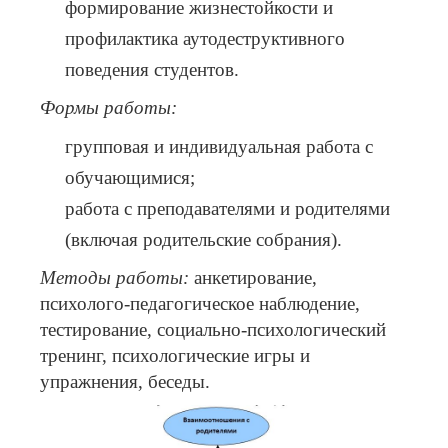
формирование жизнестойкости и
профилактика аутодеструктивного
поведения студентов.
Формы работы:
групповая и индивидуальная работа с
обучающимися;
работа с преподавателями и родителями
(включая родительские собрания).
Методы работы:
анкетирование,
психолого-педагогическое наблюдение,
тестирование, социально-психологический
тренинг, психологические игры и
упражнения, беседы.