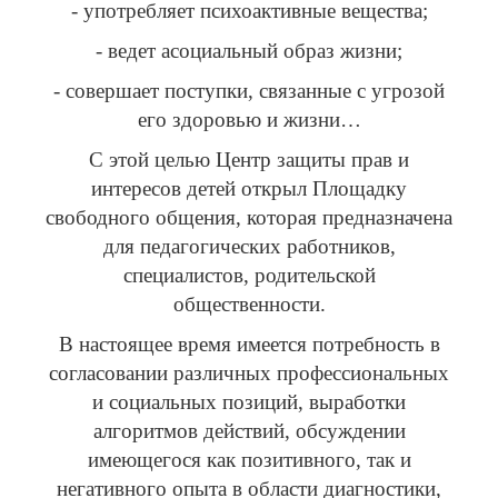
- употребляет психоактивные вещества;
- ведет асоциальный образ жизни;
- совершает поступки, связанные с угрозой
его здоровью и жизни…
С этой целью Центр защиты прав и
интересов детей открыл Площадку
свободного общения, которая предназначена
для педагогических работников,
специалистов, родительской
общественности.
В настоящее время имеется потребность в
согласовании различных профессиональных
и социальных позиций, выработки
алгоритмов действий, обсуждении
имеющегося как позитивного, так и
негативного опыта в области диагностики,