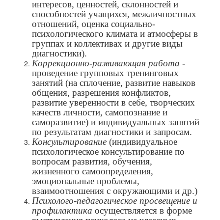
интересов, ценностей, склонностей и
способностей учащихся, межличностных
отношений, оценка социально-
психологического климата и атмосферы в
группах и коллективах и другие виды
диагностики).
Коррекционно-развивающая работа
-
проведение групповых тренинговых
занятий (на сплочение, развитие навыков
общения, разрешения конфликтов,
развитие уверенности в себе, творческих
качеств личности, самопознание и
саморазвитие) и индивидуальных занятий
по результатам диагностики и запросам.
Консультирование
(индивидуальное
психологическое консультирование по
вопросам развития, обучения,
жизненного самоопределения,
эмоциональные проблемы,
взаимоотношения с окружающими и др.)
Психолого-педагогическое просвещение и
профилактика
осуществляется в форме