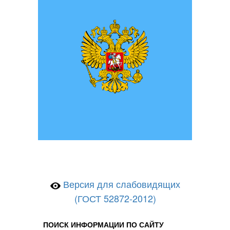
Версия для слабовидящих
(ГОСТ 52872-2012)
ПОИСК ИНФОРМАЦИИ ПО САЙТУ