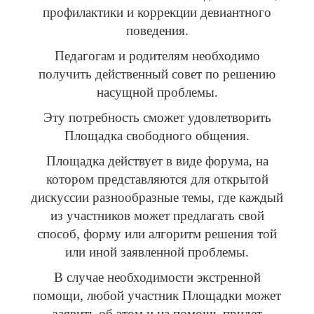
профилактики и коррекции девиантного
поведения.
Педагогам и родителям необходимо
получить действенный совет по решению
насущной проблемы.
Эту потребность сможет удовлетворить
Площадка свободного общения.
Площадка действует в виде форума, на
котором представляются для открытой
дискуссии разнообразные темы, где каждый
из участников может предлагать свой
способ, форму или алгоритм решения той
или иной заявленной проблемы.
В случае необходимости экстренной
помощи, любой участник Площадки может
заявить об этом и на помощь придет