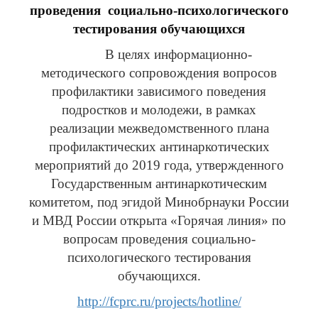
проведения
социально-психологического
тестирования
обучающихся
В целях информационно-
методического сопровождения вопросов
профилактики зависимого поведения
подростков и молодежи, в рамках
реализации межведомственного плана
профилактических антинаркотических
мероприятий до 2019 года, утвержденного
Государственным антинаркотическим
комитетом, под эгидой Минобрнауки России
и МВД России открыта «Горячая линия» по
вопросам проведения социально-
психологического тестирования
обучающихся.
http://fcprc.ru/projects/hotline/