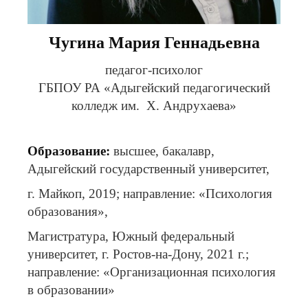
Чугина Мария Геннадьевна
педагог-психолог
ГБПОУ РА «Адыгейский педагогический
колледж им. Х. Андрухаева»
Образование:
высшее, бакалавр,
Адыгейский государственный университет,
г. Майкоп, 2019; направление: «Психология
образования»,
Магистратура, Южный федеральный
университет, г. Ростов-на-Дону, 2021 г.;
направление: «Организационная психология
в образовании»