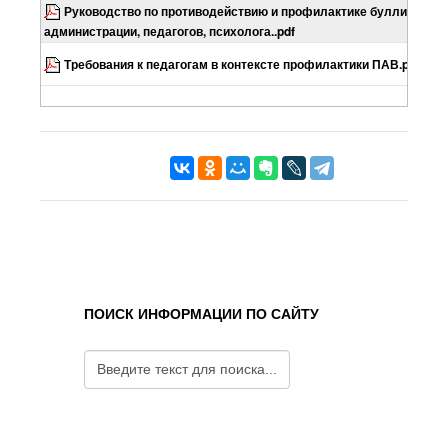
Руководство по противодействию и профилактике буллинга дл
администрации, педагогов, психолога..pdf
Требования к педагогам в контексте профилактики ПАВ.pdf
ПОИСК ИНФОРМАЦИИ ПО САЙТУ