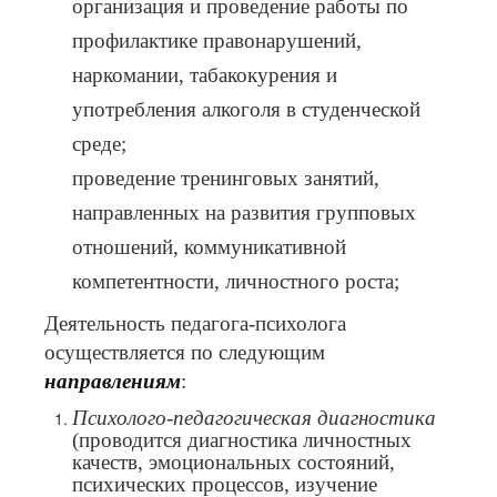
организация и проведение работы по
профилактике правонарушений,
наркомании, табакокурения и
употребления алкоголя в студенческой
среде;
проведение тренинговых занятий,
направленных на развития групповых
отношений, коммуникативной
компетентности, личностного роста;
Деятельность педагога-психолога
осуществляется по следующим
направлениям
:
Психолого-педагогическая диагностика
(проводится диагностика личностных
качеств, эмоциональных состояний,
психических процессов, изучение