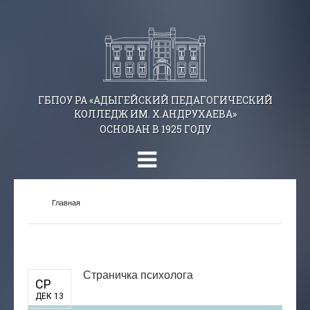
ГБПОУ РА «АДЫГЕЙСКИЙ ПЕДАГОГИЧЕСКИЙ
КОЛЛЕДЖ ИМ. Х.АНДРУХАЕВА»
ОСНОВАН В 1925 ГОДУ
Главная
Страничка психолога
СР
ДЕК 13