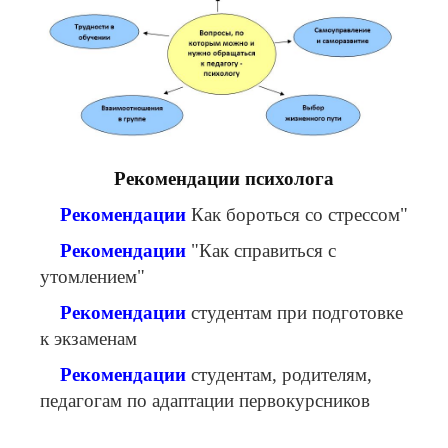
Рекомендации психолога
Рекомендации
Как бороться со стрессом"
Рекомендации
"Как справиться с
утомлением"
Рекомендации
студентам при подготовке
к экзаменам
Рекомендации
студентам, родителям,
педагогам по адаптации первокурсников