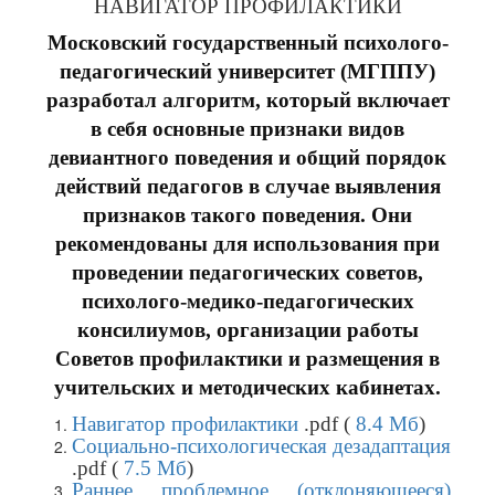
НАВИГАТОР ПРОФИЛАКТИКИ
Московский государственный психолого-
педагогический университет (МГППУ)
разработал алгоритм, который включает
в себя основные признаки видов
девиантного поведения и общий порядок
действий педагогов в случае выявления
признаков такого поведения. Они
рекомендованы для использования при
проведении педагогических советов,
психолого-медико-педагогических
консилиумов, организации работы
Советов профилактики и размещения в
учительских и методических кабинетах.
Навигатор профилактики
.pdf (
8.4 Мб
)
Социально-психологическая дезадаптация
.pdf (
7.5 Мб
)
Раннее проблемное (отклоняющееся)