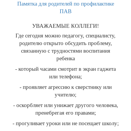
Памятка для родителей по профилактике
ПАВ
УВАЖАЕМЫЕ КОЛЛЕГИ!
Где сегодня можно педагогу, специалисту,
родителю открыто обсудить проблему,
связанную с трудностями воспитания
ребенка
- который часами смотрит в экран гаджета
или телефона;
- проявляет агрессию к сверстнику или
учителю;
- оскорбляет или унижает другого человека,
пренебрегая его правами;
- прогуливает уроки или не посещает школу;