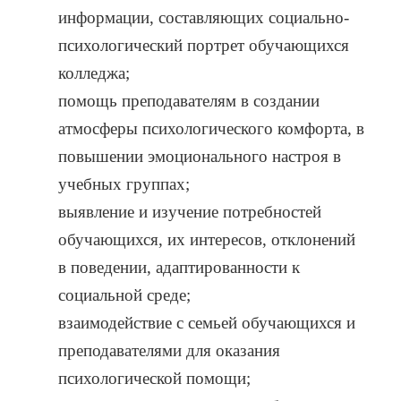
информации, составляющих социально-
психологический портрет обучающихся
колледжа;
помощь преподавателям в создании
атмосферы психологического комфорта, в
повышении эмоционального настроя в
учебных группах;
выявление и изучение потребностей
обучающихся, их интересов, отклонений
в поведении, адаптированности к
социальной среде;
взаимодействие с семьей обучающихся и
преподавателями для оказания
психологической помощи;