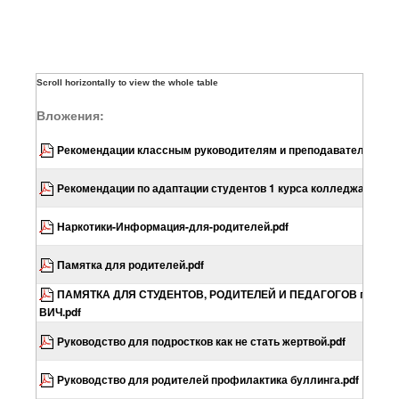
Вложения:
Рекомендации классным руководителям и преподавателям
Рекомендации по адаптации студентов 1 курса колледжа
Наркотики-Информация-для-родителей.pdf
Памятка для родителей.pdf
ПАМЯТКА ДЛЯ СТУДЕНТОВ, РОДИТЕЛЕЙ И ПЕДАГОГОВ по проф
ВИЧ.pdf
Руководство для подростков как не стать жертвой.pdf
Руководство для родителей профилактика буллинга.pdf