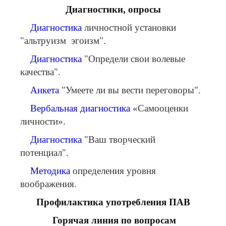
Диагностики, опросы
Диагностика
личностной установки
"альтруизм эгоизм".
Диагностика
"Определи свои волевые
качества".
Анкета
"Умеете ли вы вести переговоры".
Вербальная диагностика
«Самооценки
личности».
Диагностика
"Ваш творческий
потенциал".
Методика
определения уровня
воображения.
Профилактика употребления ПАВ
Горячая линия
по вопросам