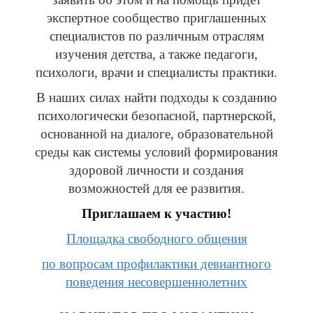
экспертное сообщество приглашенных
специалистов по различным отраслям
изучения детства, а также педагоги,
психологи, врачи и специалисты практики.
В наших силах найти подходы к созданию
психологически безопасной, партнерской,
основанной на диалоге, образовательной
среды как системы условий формирования
здоровой личности и создания
возможностей для ее развития.
Приглашаем к участию!
Площадка свободного общения
по вопросам профилактики девиантного
поведения несовершеннолетних