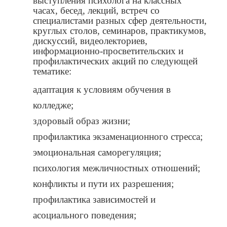
выступления психолога на классных
часах, бесед, лекций, встреч со
специалистами разных сфер деятельности,
круглых столов, семинаров, практикумов,
дискуссий, видеолекториев,
информационно-просветительских и
профилактических акций по следующей
тематике:
адаптация к условиям обучения в
колледже;
здоровый образ жизни;
профилактика экзаменационного стресса;
эмоциональная саморегуляция;
психология межличностных отношений;
конфликты и пути их разрешения;
профилактика зависимостей и
асоциального поведения;