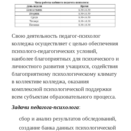
Свою деятельность педагог-психолог
колледжа осуществляет с целью обеспечения
психолого-педагогических условий,
наиболее благоприятных для психического и
личностного развития учащихся, содействия
благоприятному психологическому климату
в коллективе колледжа, оказания
комплексной психологической поддержки
всем субъектам образовательного процесса.
Задачи педагога-психолога
:
сбор и анализ результатов обследований,
создание банка данных психологической